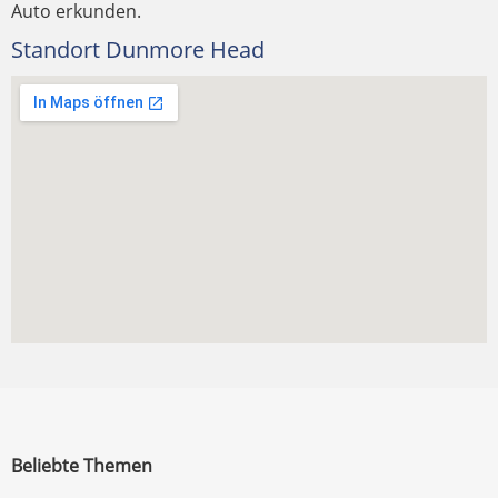
Auto erkunden.
Standort Dunmore Head
Beliebte Themen