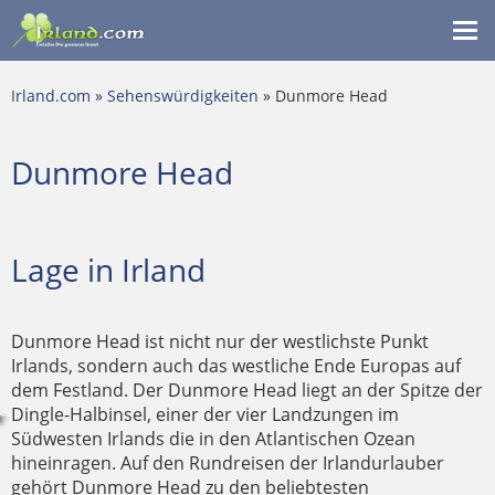
Me
ein
Irland.com
»
Sehenswürdigkeiten
» Dunmore Head
Dunmore Head
Lage in Irland
Dunmore Head ist nicht nur der westlichste Punkt
Irlands, sondern auch das westliche Ende Europas auf
dem Festland. Der Dunmore Head liegt an der Spitze der
Dingle-Halbinsel, einer der vier Landzungen im
Südwesten Irlands die in den Atlantischen Ozean
hineinragen. Auf den Rundreisen der Irlandurlauber
gehört Dunmore Head zu den beliebtesten