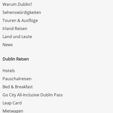
Warum Dublin?
Sehenswürdigkeiten
Touren & Ausflüge
Irland Reisen
Land und Leute
News
Dublin Reisen
Hotels
Pauschalreisen
Bed & Breakfast
Go City All-Inclusive Dublin Pass
Leap Card
Mietwagen