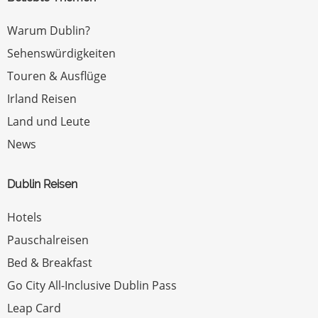
Warum Dublin?
Sehenswürdigkeiten
Touren & Ausflüge
Irland Reisen
Land und Leute
News
Dublin Reisen
Hotels
Pauschalreisen
Bed & Breakfast
Go City All-Inclusive Dublin Pass
Leap Card