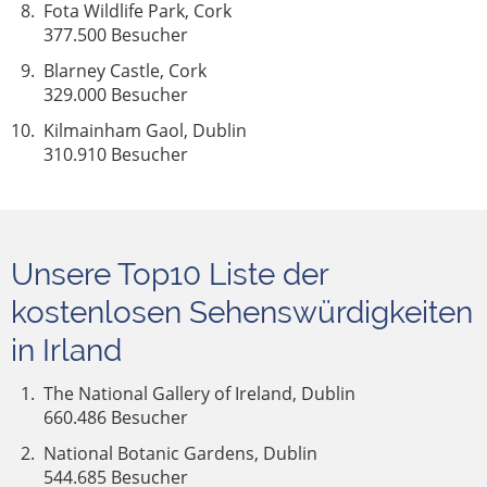
Fota Wildlife Park, Cork
377.500 Besucher
Blarney Castle, Cork
329.000 Besucher
Kilmainham Gaol, Dublin
310.910 Besucher
Unsere Top10 Liste der
kostenlosen Sehenswürdigkeiten
in Irland
The National Gallery of Ireland, Dublin
660.486 Besucher
National Botanic Gardens, Dublin
544.685 Besucher