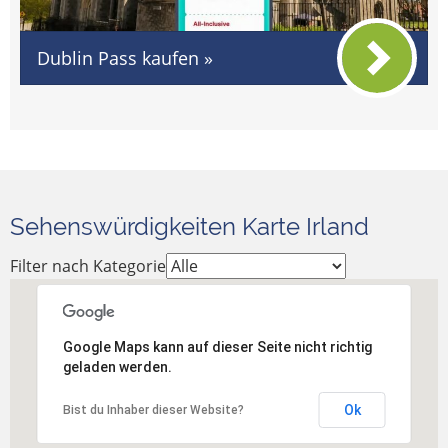
Dublin Pass kaufen »
Sehenswürdigkeiten Karte Irland
Filter nach Kategorie
Google Maps kann auf dieser Seite nicht richtig
geladen werden.
Ok
Bist du Inhaber dieser Website?