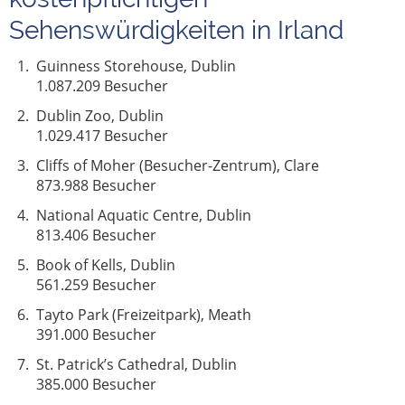
Sehenswürdigkeiten in Irland
Guinness Storehouse, Dublin
1.087.209 Besucher
Dublin Zoo, Dublin
1.029.417 Besucher
Cliffs of Moher (Besucher-Zentrum), Clare
873.988 Besucher
National Aquatic Centre, Dublin
813.406 Besucher
Book of Kells, Dublin
561.259 Besucher
Tayto Park (Freizeitpark), Meath
391.000 Besucher
St. Patrick’s Cathedral, Dublin
385.000 Besucher