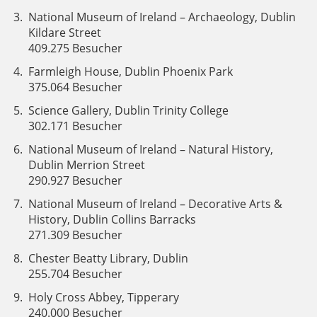
National Museum of Ireland – Archaeology, Dublin
Kildare Street
409.275 Besucher
Farmleigh House, Dublin Phoenix Park
375.064 Besucher
Science Gallery, Dublin Trinity College
302.171 Besucher
National Museum of Ireland – Natural History,
Dublin Merrion Street
290.927 Besucher
National Museum of Ireland – Decorative Arts &
History, Dublin Collins Barracks
271.309 Besucher
Chester Beatty Library, Dublin
255.704 Besucher
Holy Cross Abbey, Tipperary
240.000 Besucher