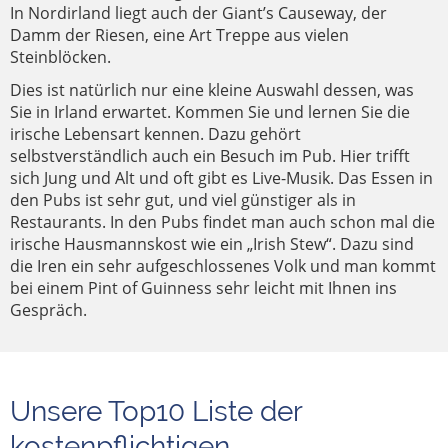
In Nordirland liegt auch der Giant’s Causeway, der
Damm der Riesen, eine Art Treppe aus vielen
Steinblöcken.
Dies ist natürlich nur eine kleine Auswahl dessen, was
Sie in Irland erwartet. Kommen Sie und lernen Sie die
irische Lebensart kennen. Dazu gehört
selbstverständlich auch ein Besuch im Pub. Hier trifft
sich Jung und Alt und oft gibt es Live-Musik. Das Essen in
den Pubs ist sehr gut, und viel günstiger als in
Restaurants. In den Pubs findet man auch schon mal die
irische Hausmannskost wie ein „Irish Stew“. Dazu sind
die Iren ein sehr aufgeschlossenes Volk und man kommt
bei einem Pint of Guinness sehr leicht mit Ihnen ins
Gespräch.
Unsere Top10 Liste der
kostenpflichtigen