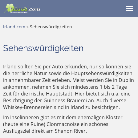
Me
ein
Irland.com
» Sehenswürdigkeiten
Sehenswürdigkeiten
Irland sollten Sie per Auto erkunden, nur so können Sie
die herrliche Natur sowie die Hauptsehenswürdigkeiten
in annehmbarer Zeit erleben. Meist werden Sie in Dublin
ankommen, nehmen Sie sich mindestens 1 bis 2 Tage
Zeit für die irische Hauptstadt. Hier bietet sich u.a. eine
Besichtigung der Guinness-Brauerei an. Auch diverse
Whiskey-Brennereien sind in Irland zu besichtigen.
Im Inselinneren gibt es mit dem ehemaligen Kloster
(heute eine Ruine) Clonmacnoise ein schönes
Ausflugsziel direkt am Shanon River.