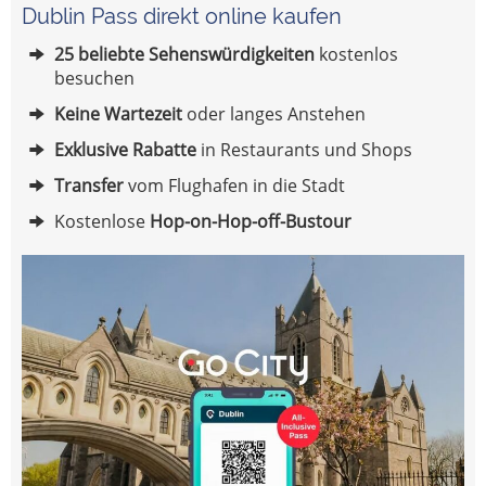
Dublin Pass direkt online kaufen
25 beliebte Sehenswürdigkeiten
kostenlos
besuchen
Keine Wartezeit
oder langes Anstehen
Exklusive Rabatte
in Restaurants und Shops
Transfer
vom Flughafen in die Stadt
Kostenlose
Hop-on-Hop-off-Bustour