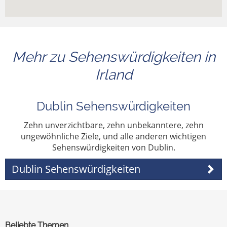
Mehr zu Sehenswürdigkeiten in
Irland
Dublin Sehenswürdigkeiten
Zehn unverzichtbare, zehn unbekanntere, zehn
ungewöhnliche Ziele, und alle anderen wichtigen
Sehenswürdigkeiten von Dublin.
Dublin Sehenswürdigkeiten
Beliebte Themen