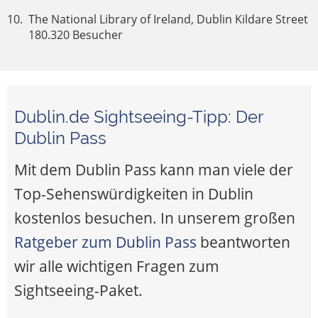
The National Library of Ireland, Dublin Kildare Street
180.320 Besucher
Dublin.de Sightseeing-Tipp: Der
Dublin Pass
Mit dem Dublin Pass kann man viele der
Top-Sehenswürdigkeiten in Dublin
kostenlos besuchen. In unserem großen
Ratgeber zum Dublin Pass
beantworten
wir alle wichtigen Fragen zum
Sightseeing-Paket.