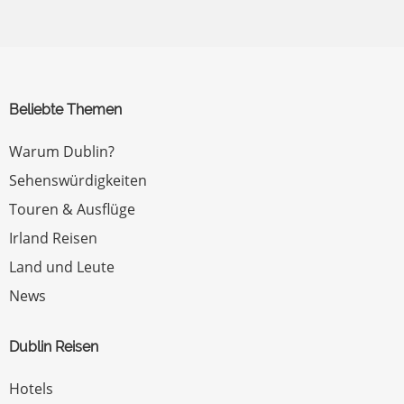
Beliebte Themen
Warum Dublin?
Sehenswürdigkeiten
Touren & Ausflüge
Irland Reisen
Land und Leute
News
Dublin Reisen
Hotels