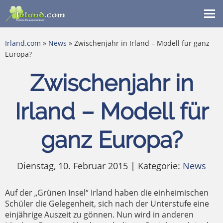
Me
ein
Irland.com
»
News
» Zwischenjahr in Irland – Modell für ganz
Europa?
Zwischenjahr in
Irland – Modell für
ganz Europa?
Dienstag, 10. Februar 2015 | Kategorie:
News
Auf der „Grünen Insel“ Irland haben die einheimischen
Schüler die Gelegenheit, sich nach der Unterstufe eine
einjährige Auszeit zu gönnen. Nun wird in anderen