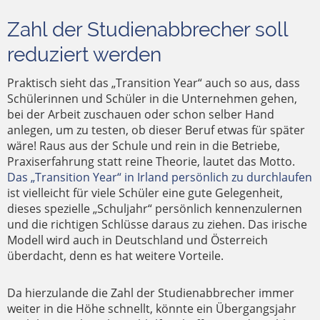
Zahl der Studienabbrecher soll
reduziert werden
Praktisch sieht das „Transition Year“ auch so aus, dass
Schülerinnen und Schüler in die Unternehmen gehen,
bei der Arbeit zuschauen oder schon selber Hand
anlegen, um zu testen, ob dieser Beruf etwas für später
wäre! Raus aus der Schule und rein in die Betriebe,
Praxiserfahrung statt reine Theorie, lautet das Motto.
Das „Transition Year“ in Irland persönlich zu durchlaufen
ist vielleicht für viele Schüler eine gute Gelegenheit,
dieses spezielle „Schuljahr“ persönlich kennenzulernen
und die richtigen Schlüsse daraus zu ziehen. Das irische
Modell wird auch in Deutschland und Österreich
überdacht, denn es hat weitere Vorteile.
Da hierzulande die Zahl der Studienabbrecher immer
weiter in die Höhe schnellt, könnte ein Übergangsjahr