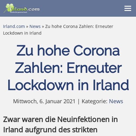
Me
ein
Irland.com
»
News
» Zu hohe Corona Zahlen: Erneuter
Lockdown in Irland
Zu hohe Corona
Zahlen: Erneuter
Lockdown in Irland
Mittwoch, 6. Januar 2021 | Kategorie:
News
Zwar waren die Neuinfektionen in
Irland aufgrund des strikten