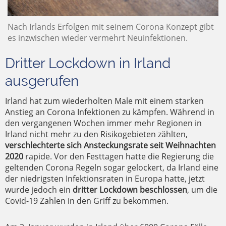
Nach Irlands Erfolgen mit seinem Corona Konzept gibt
es inzwischen wieder vermehrt Neuinfektionen.
Dritter Lockdown in Irland
ausgerufen
Irland hat zum wiederholten Male mit einem starken
Anstieg an Corona Infektionen zu kämpfen. Während in
den vergangenen Wochen immer mehr Regionen in
Irland nicht mehr zu den Risikogebieten zählten,
verschlechterte sich Ansteckungsrate seit Weihnachten
2020
rapide. Vor den Festtagen hatte die Regierung die
geltenden Corona Regeln sogar gelockert, da Irland eine
der niedrigsten Infektionsraten in Europa hatte, jetzt
wurde jedoch ein
dritter Lockdown beschlossen
, um die
Covid-19 Zahlen in den Griff zu bekommen.