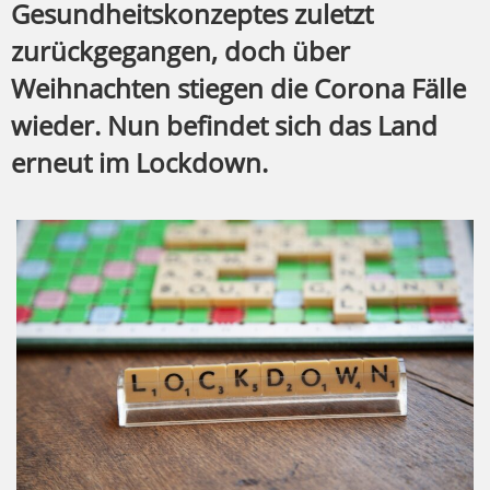
Gesundheitskonzeptes zuletzt
zurückgegangen, doch über
Weihnachten stiegen die Corona Fälle
wieder. Nun befindet sich das Land
erneut im Lockdown.