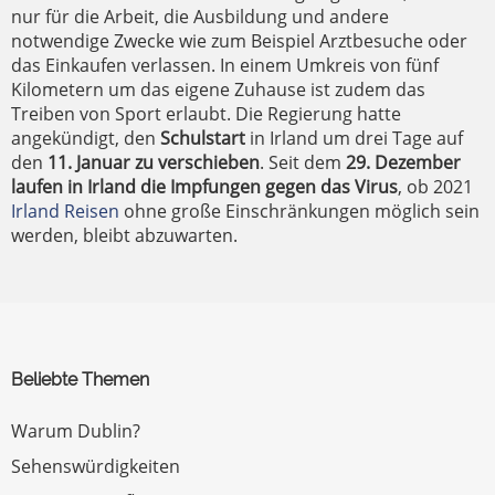
nur für die Arbeit, die Ausbildung und andere
notwendige Zwecke wie zum Beispiel Arztbesuche oder
das Einkaufen verlassen. In einem Umkreis von fünf
Kilometern um das eigene Zuhause ist zudem das
Treiben von Sport erlaubt. Die Regierung hatte
angekündigt, den
Schulstart
in Irland um drei Tage auf
den
11. Januar zu verschieben
. Seit dem
29. Dezember
laufen in Irland die Impfungen gegen das Virus
, ob 2021
Irland Reisen
ohne große Einschränkungen möglich sein
werden, bleibt abzuwarten.
Beliebte Themen
Warum Dublin?
Sehenswürdigkeiten