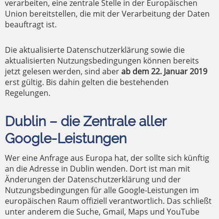
verarbeiten, eine zentrale Stelle in der Europäischen
Union bereitstellen, die mit der Verarbeitung der Daten
beauftragt ist.
Die aktualisierte Datenschutzerklärung sowie die
aktualisierten Nutzungsbedingungen können bereits
jetzt gelesen werden, sind aber
ab dem 22. Januar 2019
erst gültig. Bis dahin gelten die bestehenden
Regelungen.
Dublin – die Zentrale aller
Google-Leistungen
Wer eine Anfrage aus Europa hat, der sollte sich künftig
an die Adresse in Dublin wenden. Dort ist man mit
Änderungen der Datenschutzerklärung und der
Nutzungsbedingungen für alle Google-Leistungen im
europäischen Raum offiziell verantwortlich. Das schließt
unter anderem die Suche, Gmail, Maps und YouTube