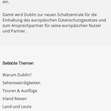
ein.
Damit wird Dublin zur neuen Schaltzentrale für die
Einhaltung des europäischen Datenschutzgesetzes und
zum Ansprechpartner für seine europäischen Nutzer
und Partner.
Beliebte Themen
Warum Dublin?
Sehenswürdigkeiten
Touren & Ausflüge
Irland Reisen
Land und Leute