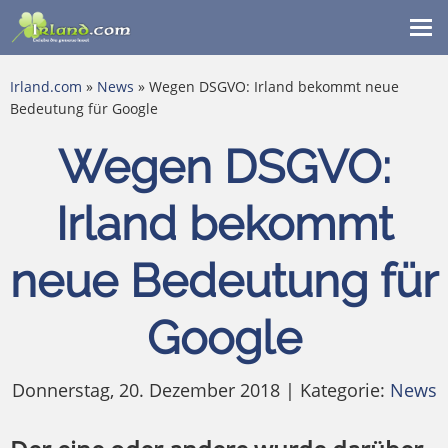
Me
ein
Irland.com
»
News
» Wegen DSGVO: Irland bekommt neue
Bedeutung für Google
Wegen DSGVO:
Irland bekommt
neue Bedeutung für
Google
Donnerstag, 20. Dezember 2018 | Kategorie:
News