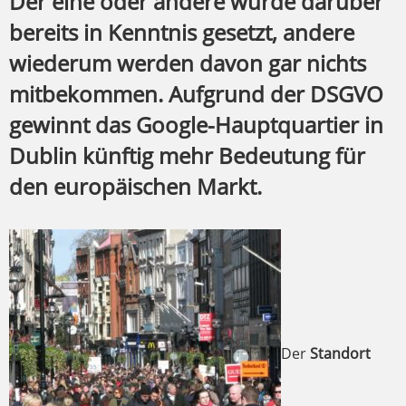
Der eine oder andere wurde darüber
bereits in Kenntnis gesetzt, andere
wiederum werden davon gar nichts
mitbekommen. Aufgrund der DSGVO
gewinnt das Google-Hauptquartier in
Dublin künftig mehr Bedeutung für
den europäischen Markt.
Der
Standort