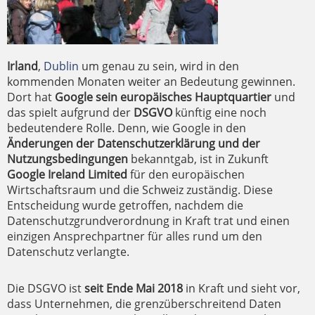
Irland
,
Dublin
um genau zu sein, wird in den
kommenden Monaten weiter an Bedeutung gewinnen.
Dort hat
Google sein europäisches Hauptquartier
und
das spielt aufgrund der
DSGVO
künftig eine noch
bedeutendere Rolle. Denn, wie Google in den
Änderungen der Datenschutzerklärung und der
Nutzungsbedingungen
bekanntgab, ist in Zukunft
Google Ireland Limited
für den europäischen
Wirtschaftsraum und die Schweiz zuständig. Diese
Entscheidung wurde getroffen, nachdem die
Datenschutzgrundverordnung in Kraft trat und einen
einzigen Ansprechpartner für alles rund um den
Datenschutz verlangte.
Die DSGVO ist
seit Ende Mai 2018
in Kraft und sieht vor,
dass Unternehmen, die grenzüberschreitend Daten