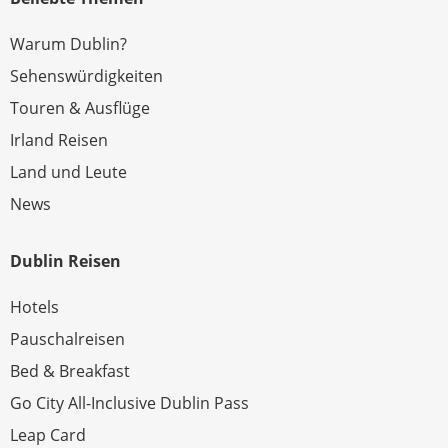
Warum Dublin?
Sehenswürdigkeiten
Touren & Ausflüge
Irland Reisen
Land und Leute
News
Dublin Reisen
Hotels
Pauschalreisen
Bed & Breakfast
Go City All-Inclusive Dublin Pass
Leap Card