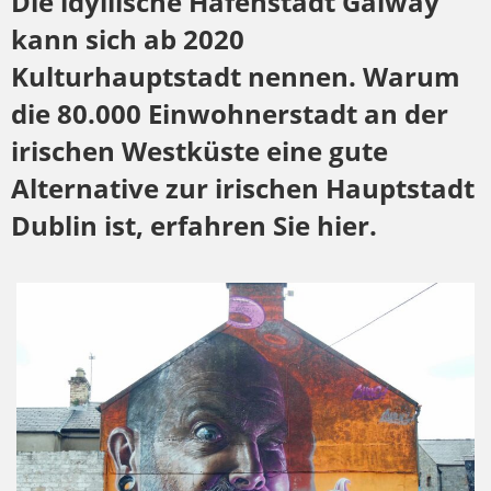
Die idyllische Hafenstadt Galway
kann sich ab 2020
Kulturhauptstadt nennen. Warum
die 80.000 Einwohnerstadt an der
irischen Westküste eine gute
Alternative zur irischen Hauptstadt
Dublin ist, erfahren Sie hier.