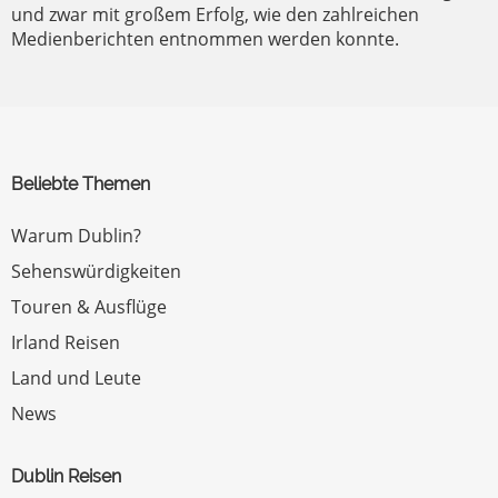
und zwar mit großem Erfolg, wie den zahlreichen
Medienberichten entnommen werden konnte.
Beliebte Themen
Warum Dublin?
Sehenswürdigkeiten
Touren & Ausflüge
Irland Reisen
Land und Leute
News
Dublin Reisen