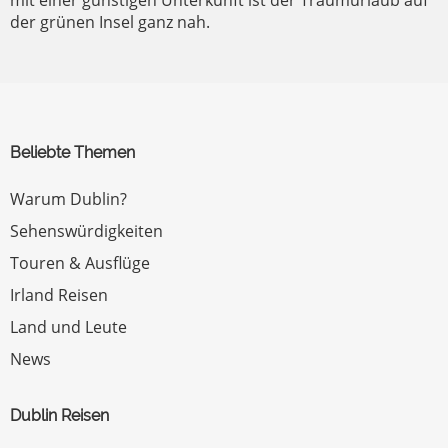
der grünen Insel ganz nah.
Beliebte Themen
Warum Dublin?
Sehenswürdigkeiten
Touren & Ausflüge
Irland Reisen
Land und Leute
News
Dublin Reisen