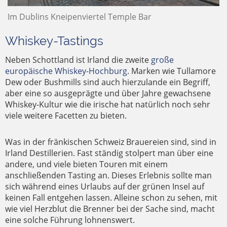
Im Dublins Kneipenviertel Temple Bar
Whiskey-Tastings
Neben Schottland ist Irland die zweite
große
europäische Whiskey-Hochburg
. Marken wie Tullamore
Dew oder Bushmills sind auch hierzulande ein Begriff,
aber eine so ausgeprägte und über Jahre gewachsene
Whiskey-Kultur wie die irische hat natürlich noch sehr
viele weitere Facetten zu bieten.
Was in der fränkischen Schweiz Brauereien sind, sind in
Irland Destillerien. Fast ständig stolpert man über eine
andere, und viele bieten Touren mit einem
anschließenden Tasting an. Dieses Erlebnis sollte man
sich während eines Urlaubs auf der grünen Insel auf
keinen Fall entgehen lassen. Alleine schon zu sehen, mit
wie viel Herzblut die Brenner bei der Sache sind, macht
eine solche Führung lohnenswert.