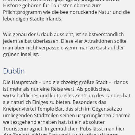
Historie gehören für Touristen ebenso zum
Pflichtprogramm wie die beeindruckende Natur und die
lebendigen Städte Irlands.
Wie genau der Urlaub aussieht, ist selbstverständlich
jedem selbst überlassen. Diese vier Attraktionen sollte
man aber nicht verpassen, wenn man zu Gast auf der
grünen Insel ist.
Dublin
Die Hauptstadt – und gleichzeitig größte Stadt – Irlands
ist mehr als nur eine Reise wert. Als politisches,
wirtschaftliches und kulturelles Zentrum des Landes hat
sie natürlich Einiges zu bieten. Besonders das
Kneipenviertel Temple Bar, das sich im Gegensatz zu
umliegenden Stadtteilen seinen ursprünglichen Charme
weitestgehend erhalten hat, ist ein absoluter
Touristenmagnet. In gemütlichen Pubs lässt man hier