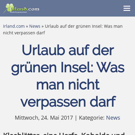
Me
ein
Irland.com
»
News
» Urlaub auf der grünen Insel: Was man
nicht verpassen darf
Urlaub auf der
grünen Insel: Was
man nicht
verpassen darf
Mittwoch, 24. Mai 2017 | Kategorie:
News