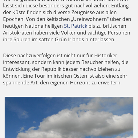
lässt sich diese besonders gut nachvollziehen. Entlang
der Küste finden sich diverse Zeugnisse aus allen
Epochen: Von den keltischen „Ureinwohnern“ über den
heutigen Nationalheiligen
St. Patrick
bis zu britischen
Aristokraten haben viele Völker und wichtige Personen
ihre Spuren im satten Grün Irlands hinterlassen.
Diese nachzuverfolgen ist nicht nur für Historiker
interessant, sondern kann jedem Besucher helfen, die
Entwicklung der Republik besser nachvollziehen zu
können. Eine Tour im irischen Osten ist also eine sehr
spannende Art, den eigenen Horizont zu erweitern.