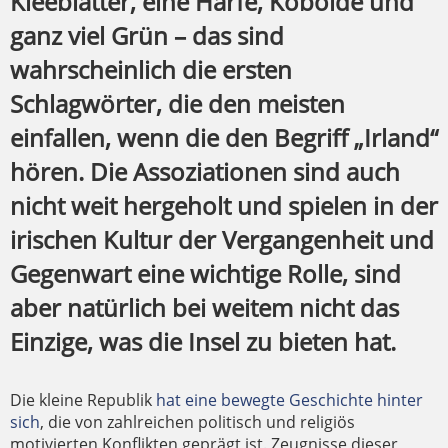
Kleeblätter, eine Harfe, Kobolde und
ganz viel Grün – das sind
wahrscheinlich die ersten
Schlagwörter, die den meisten
einfallen, wenn die den Begriff „Irland“
hören. Die Assoziationen sind auch
nicht weit hergeholt und spielen in der
irischen Kultur der Vergangenheit und
Gegenwart eine wichtige Rolle, sind
aber natürlich bei weitem nicht das
Einzige, was die Insel zu bieten hat.
Die kleine Republik
hat eine bewegte Geschichte hinter
sich
, die von zahlreichen politisch und religiös
motivierten Konflikten geprägt ist. Zeugnisse dieser