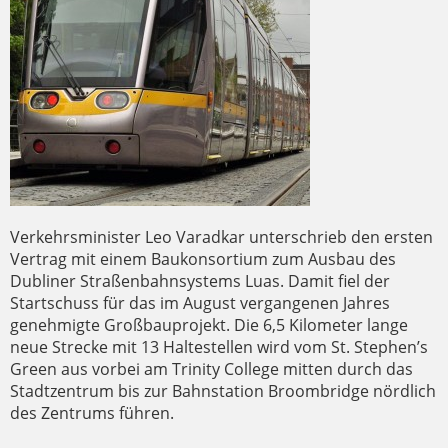
Verkehrsminister Leo Varadkar unterschrieb den ersten
Vertrag mit einem Baukonsortium zum Ausbau des
Dubliner Straßenbahnsystems Luas. Damit fiel der
Startschuss für das im August vergangenen Jahres
genehmigte Großbauprojekt. Die 6,5 Kilometer lange
neue Strecke mit 13 Haltestellen wird vom St. Stephen’s
Green aus vorbei am Trinity College mitten durch das
Stadtzentrum bis zur Bahnstation Broombridge nördlich
des Zentrums führen.