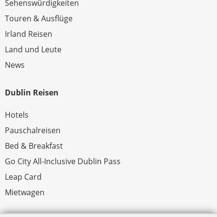
Sehenswürdigkeiten
Touren & Ausflüge
Irland Reisen
Land und Leute
News
Dublin Reisen
Hotels
Pauschalreisen
Bed & Breakfast
Go City All-Inclusive Dublin Pass
Leap Card
Mietwagen