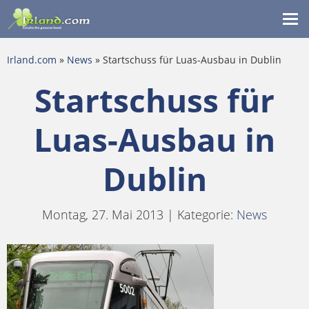
Me
ein
Irland.com
»
News
» Startschuss für Luas-Ausbau in Dublin
Startschuss für
Luas-Ausbau in
Dublin
Montag, 27. Mai 2013 | Kategorie:
News