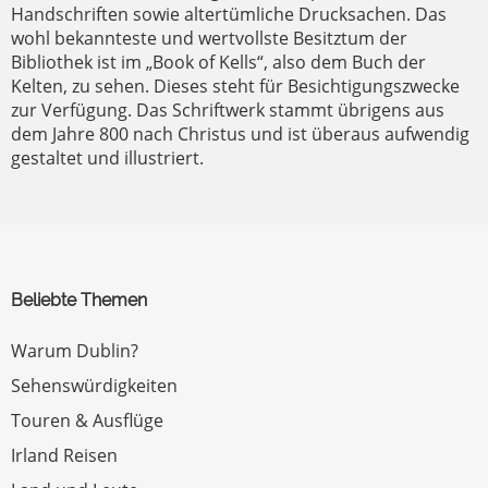
Handschriften sowie altertümliche Drucksachen. Das
wohl bekannteste und wertvollste Besitztum der
Bibliothek ist im „Book of Kells“, also dem Buch der
Kelten, zu sehen. Dieses steht für Besichtigungszwecke
zur Verfügung. Das Schriftwerk stammt übrigens aus
dem Jahre 800 nach Christus und ist überaus aufwendig
gestaltet und illustriert.
Beliebte Themen
Warum Dublin?
Sehenswürdigkeiten
Touren & Ausflüge
Irland Reisen