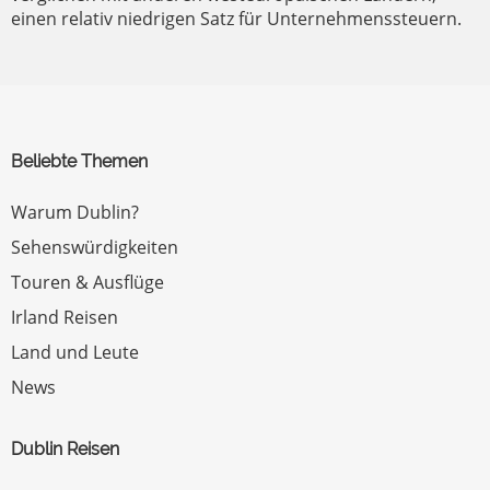
einen relativ niedrigen Satz für Unternehmenssteuern.
Beliebte Themen
Warum Dublin?
Sehenswürdigkeiten
Touren & Ausflüge
Irland Reisen
Land und Leute
News
Dublin Reisen