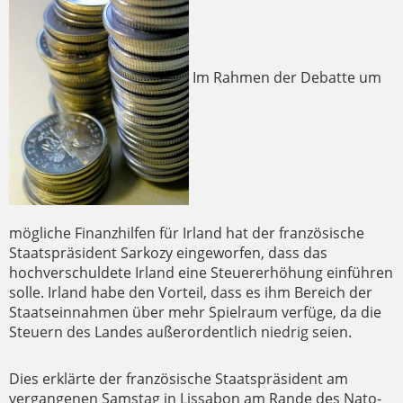
Im Rahmen der Debatte um
mögliche Finanzhilfen für Irland hat der französische
Staatspräsident Sarkozy eingeworfen, dass das
hochverschuldete Irland eine Steuererhöhung einführen
solle. Irland habe den Vorteil, dass es ihm Bereich der
Staatseinnahmen über mehr Spielraum verfüge, da die
Steuern des Landes außerordentlich niedrig seien.
Dies erklärte der französische Staatspräsident am
vergangenen Samstag in Lissabon am Rande des Nato-