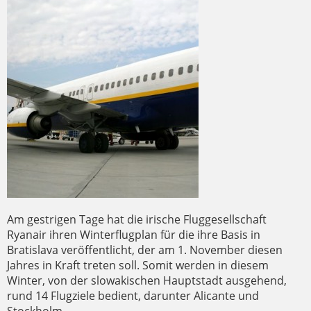
Am gestrigen Tage hat die irische Fluggesellschaft
Ryanair ihren Winterflugplan für die ihre Basis in
Bratislava veröffentlicht, der am 1. November diesen
Jahres in Kraft treten soll. Somit werden in diesem
Winter, von der slowakischen Hauptstadt ausgehend,
rund 14 Flugziele bedient, darunter Alicante und