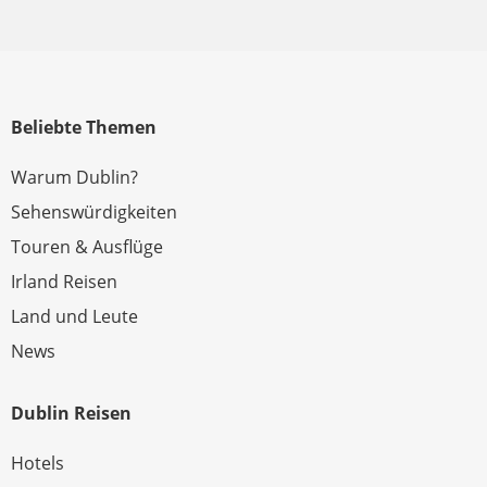
Beliebte Themen
Warum Dublin?
Sehenswürdigkeiten
Touren & Ausflüge
Irland Reisen
Land und Leute
News
Dublin Reisen
Hotels