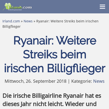
Me
ein
Irland.com
»
News
» Ryanair: Weitere Streiks beim irischen
Billigflieger
Ryanair: Weitere
Streiks beim
irischen Billigflieger
Mittwoch, 26. September 2018 | Kategorie:
News
Die irische Billigairline Ryanair hat es
dieses Jahr nicht leicht. Wieder und