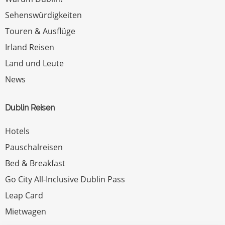
Sehenswürdigkeiten
Touren & Ausflüge
Irland Reisen
Land und Leute
News
Dublin Reisen
Hotels
Pauschalreisen
Bed & Breakfast
Go City All-Inclusive Dublin Pass
Leap Card
Mietwagen