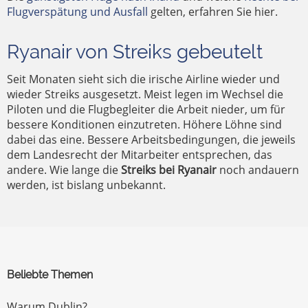
Flugverspätung und Ausfall
gelten, erfahren Sie hier.
Ryanair von Streiks gebeutelt
Seit Monaten sieht sich die irische Airline wieder und
wieder Streiks ausgesetzt. Meist legen im Wechsel die
Piloten und die Flugbegleiter die Arbeit nieder, um für
bessere Konditionen einzutreten. Höhere Löhne sind
dabei das eine. Bessere Arbeitsbedingungen, die jeweils
dem Landesrecht der Mitarbeiter entsprechen, das
andere. Wie lange die
Streiks bei Ryanair
noch andauern
werden, ist bislang unbekannt.
Beliebte Themen
Warum Dublin?