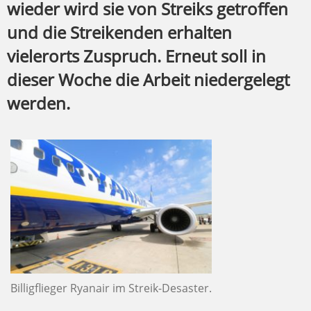
wieder wird sie von Streiks getroffen
und die Streikenden erhalten
vielerorts Zuspruch. Erneut soll in
dieser Woche die Arbeit niedergelegt
werden.
Billigflieger Ryanair im Streik-Desaster.