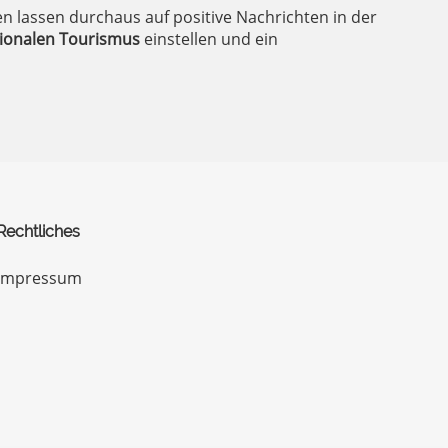
n lassen durchaus auf positive Nachrichten in der
tionalen Tourismus
einstellen und ein
Rechtliches
Impressum