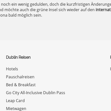
noch ein wenig gedulden, doch die kurzfristigen Änderunge
nd möchte auch die grüne Insel sich wieder auf den
interna
rona bald möglich sein.
Dublin Reisen
Hotels
Pauschalreisen
Bed & Breakfast
Go City All-Inclusive Dublin Pass
Leap Card
Mietwagen