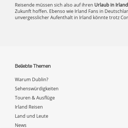
Reisende müssen sich also auf ihren
Urlaub in Irland
Zukunft hoffen. Ebenso wie Irland Fans in Deutschla
unvergesslicher Aufenthalt in Irland könnte trotz Co
Beliebte Themen
Warum Dublin?
Sehenswürdigkeiten
Touren & Ausflüge
Irland Reisen
Land und Leute
News