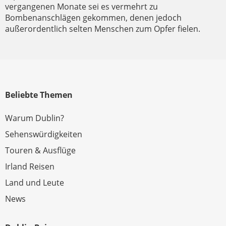
vergangenen Monate sei es vermehrt zu
Bombenanschlägen gekommen, denen jedoch
außerordentlich selten Menschen zum Opfer fielen.
Beliebte Themen
Warum Dublin?
Sehenswürdigkeiten
Touren & Ausflüge
Irland Reisen
Land und Leute
News