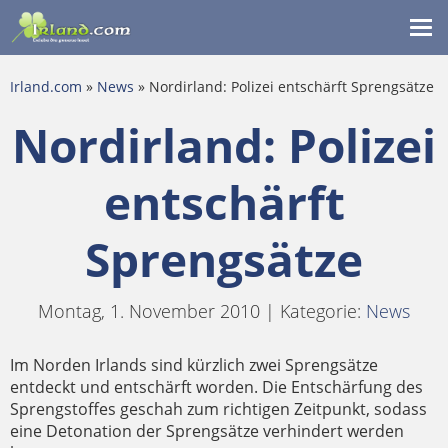
Me
ein
Irland.com
»
News
» Nordirland: Polizei entschärft Sprengsätze
Nordirland: Polizei
entschärft
Sprengsätze
Montag, 1. November 2010 | Kategorie:
News
Im Norden Irlands sind kürzlich zwei Sprengsätze
entdeckt und entschärft worden. Die Entschärfung des
Sprengstoffes geschah zum richtigen Zeitpunkt, sodass
eine Detonation der Sprengsätze verhindert werden