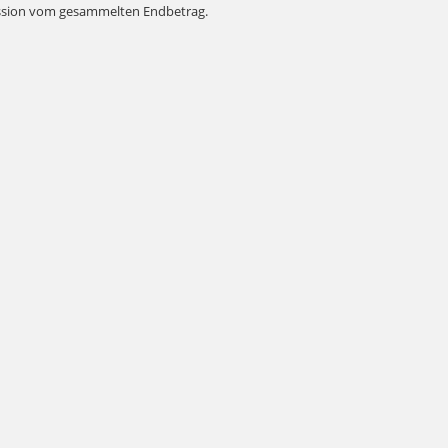
ssion vom gesammelten Endbetrag.