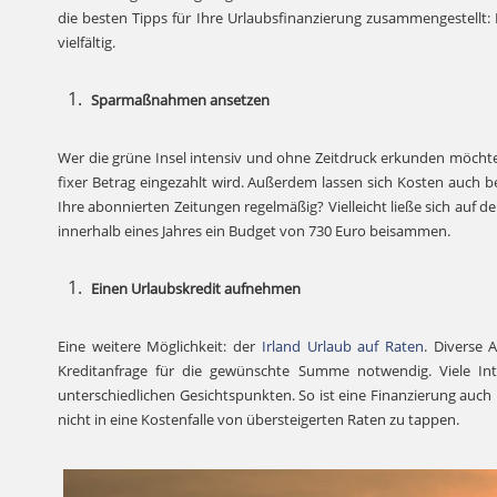
die besten Tipps für Ihre Urlaubsfinanzierung zusammengestellt:
vielfältig.
Sparmaßnahmen ansetzen
Wer die grüne Insel intensiv und ohne Zeitdruck erkunden möchte, 
fixer Betrag eingezahlt wird. Außerdem lassen sich Kosten auch be
Ihre abonnierten Zeitungen regelmäßig? Vielleicht ließe sich auf
innerhalb eines Jahres ein Budget von 730 Euro beisammen.
Einen Urlaubskredit aufnehmen
Eine weitere Möglichkeit: der
Irland Urlaub auf Raten
. Diverse 
Kreditanfrage für die gewünschte Summe notwendig. Viele Inte
unterschiedlichen Gesichtspunkten. So ist eine Finanzierung auch
nicht in eine Kostenfalle von übersteigerten Raten zu tappen.