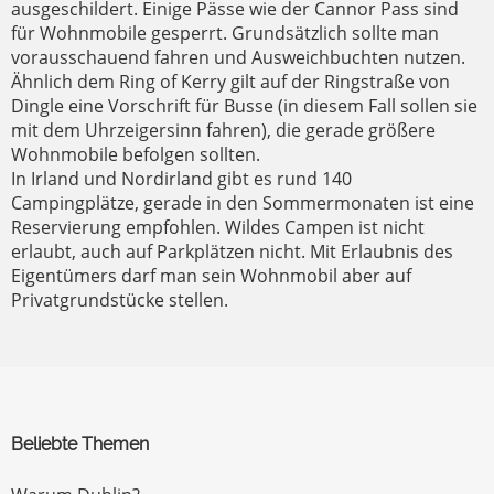
ausgeschildert. Einige Pässe wie der Cannor Pass sind
für Wohnmobile gesperrt. Grundsätzlich sollte man
vorausschauend fahren und Ausweichbuchten nutzen.
Ähnlich dem Ring of Kerry gilt auf der Ringstraße von
Dingle eine Vorschrift für Busse (in diesem Fall sollen sie
mit dem Uhrzeigersinn fahren), die gerade größere
Wohnmobile befolgen sollten.
In Irland und Nordirland gibt es rund 140
Campingplätze, gerade in den Sommermonaten ist eine
Reservierung empfohlen. Wildes Campen ist nicht
erlaubt, auch auf Parkplätzen nicht. Mit Erlaubnis des
Eigentümers darf man sein Wohnmobil aber auf
Privatgrundstücke stellen.
Beliebte Themen