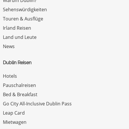
Warum Dublin?
Sehenswürdigkeiten
Touren & Ausflüge
Irland Reisen
Land und Leute
News
Dublin Reisen
Hotels
Pauschalreisen
Bed & Breakfast
Go City All-Inclusive Dublin Pass
Leap Card
Mietwagen