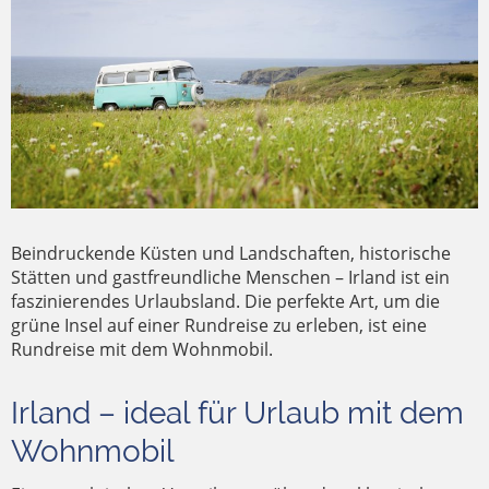
Beindruckende Küsten und Landschaften, historische
Stätten und gastfreundliche Menschen – Irland ist ein
faszinierendes Urlaubsland. Die perfekte Art, um die
grüne Insel auf einer Rundreise zu erleben, ist eine
Rundreise mit dem Wohnmobil.
Irland – ideal für Urlaub mit dem
Wohnmobil