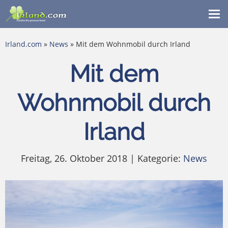
Me
ein
Irland.com
»
News
» Mit dem Wohnmobil durch Irland
Mit dem
Wohnmobil durch
Irland
Freitag, 26. Oktober 2018 | Kategorie:
News