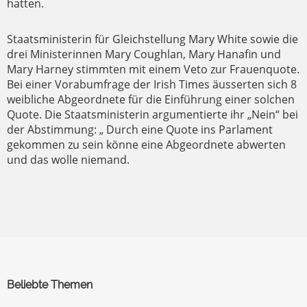
hatten.
Staatsministerin für Gleichstellung Mary White sowie die
drei Ministerinnen Mary Coughlan, Mary Hanafin und
Mary Harney stimmten mit einem Veto zur Frauenquote.
Bei einer Vorabumfrage der Irish Times äusserten sich 8
weibliche Abgeordnete für die Einführung einer solchen
Quote. Die Staatsministerin argumentierte ihr „Nein“ bei
der Abstimmung: „ Durch eine Quote ins Parlament
gekommen zu sein könne eine Abgeordnete abwerten
und das wolle niemand.
Beliebte Themen