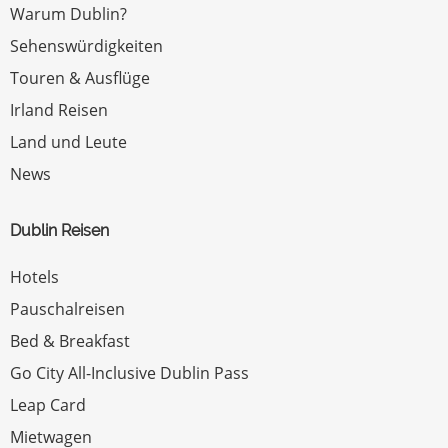
Warum Dublin?
Sehenswürdigkeiten
Touren & Ausflüge
Irland Reisen
Land und Leute
News
Dublin Reisen
Hotels
Pauschalreisen
Bed & Breakfast
Go City All-Inclusive Dublin Pass
Leap Card
Mietwagen