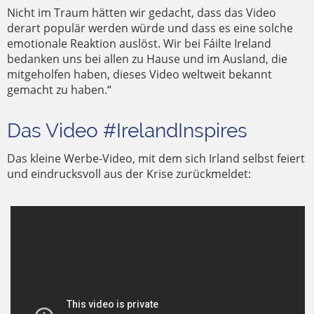
Nicht im Traum hätten wir gedacht, dass das Video
derart populär werden würde und dass es eine solche
emotionale Reaktion auslöst. Wir bei Fáilte Ireland
bedanken uns bei allen zu Hause und im Ausland, die
mitgeholfen haben, dieses Video weltweit bekannt
gemacht zu haben.“
Das Video #IrelandInspires
Das kleine Werbe-Video, mit dem sich Irland selbst feiert
und eindrucksvoll aus der Krise zurückmeldet: