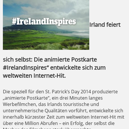
Irland feiert
sich selbst: Die animierte Postkarte
#IrelandInspires“ entwickelte sich zum
weltweiten Internet-Hit.
Die speziell für den St. Patrick’s Day 2014 produzierte
„animierte Postkarte“, ein drei Minuten langes
Werbefilmchen, das Irlands touristische und
unternehmerische Qualitäten vorführt, entwickelte sich
innerhalb kürzester Zeit zum weltweiten Internet-Hit mit
über eine Million Abrufen – ein Erfolg, der selbst die