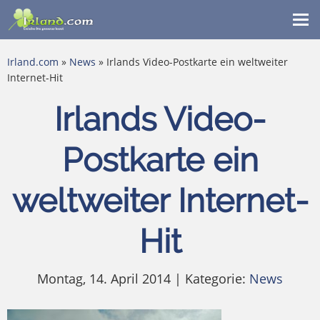
Me
ein
Irland.com
»
News
» Irlands Video-Postkarte ein weltweiter
Internet-Hit
Irlands Video-
Postkarte ein
weltweiter Internet-
Hit
Montag, 14. April 2014 | Kategorie:
News