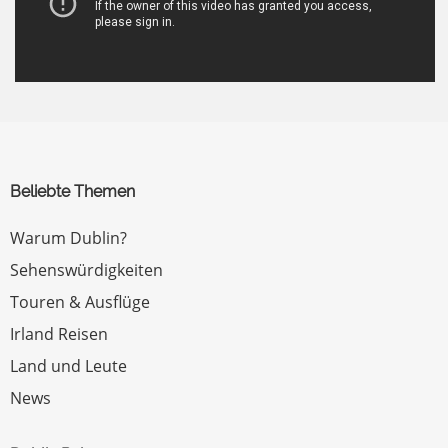
Beliebte Themen
Warum Dublin?
Sehenswürdigkeiten
Touren & Ausflüge
Irland Reisen
Land und Leute
News