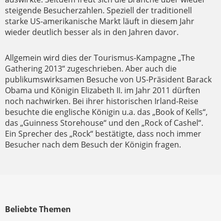
steigende Besucherzahlen. Speziell der traditionell
starke US-amerikanische Markt läuft in diesem Jahr
wieder deutlich besser als in den Jahren davor.
Allgemein wird dies der Tourismus-Kampagne „The
Gathering 2013“ zugeschrieben. Aber auch die
publikumswirksamen Besuche von US-Präsident Barack
Obama und Königin Elizabeth II. im Jahr 2011 dürften
noch nachwirken. Bei ihrer historischen Irland-Reise
besuchte die englische Königin u.a. das „Book of Kells“,
das „Guinness Storehouse“ und den „Rock of Cashel“.
Ein Sprecher des „Rock“ bestätigte, dass noch immer
Besucher nach dem Besuch der Königin fragen.
Beliebte Themen