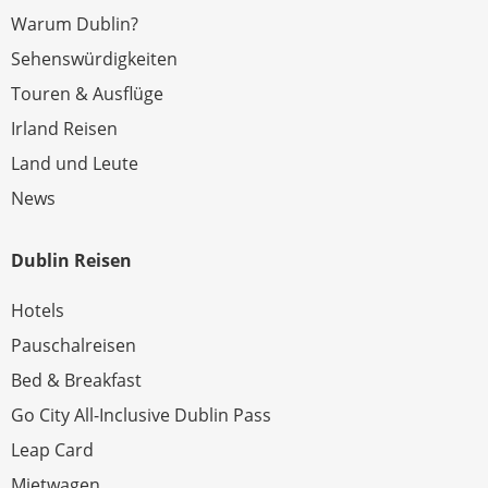
Warum Dublin?
Sehenswürdigkeiten
Touren & Ausflüge
Irland Reisen
Land und Leute
News
Dublin Reisen
Hotels
Pauschalreisen
Bed & Breakfast
Go City All-Inclusive Dublin Pass
Leap Card
Mietwagen