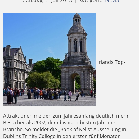
Irlands Top-
Attraktionen melden zum Jahresanfang deutlich mehr
Besucher als 2007, dem bis dato besten Jahr der
Branche. So meldet die „Book of Kells“-Ausstellung in
Dublins Trinity College in den ersten fünf Monaten