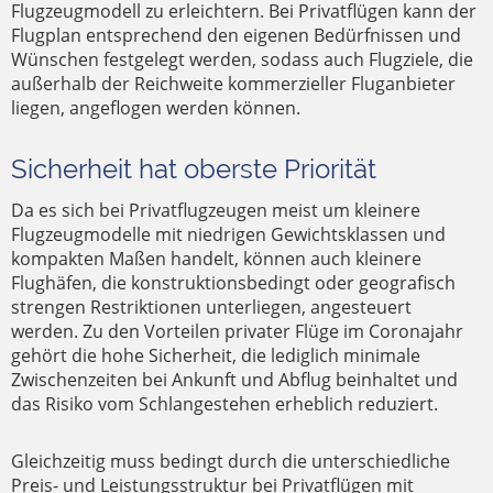
Flugzeugmodell zu erleichtern. Bei Privatflügen kann der
Flugplan entsprechend den eigenen Bedürfnissen und
Wünschen festgelegt werden, sodass auch Flugziele, die
außerhalb der Reichweite kommerzieller Fluganbieter
liegen, angeflogen werden können.
Sicherheit hat oberste Priorität
Da es sich bei Privatflugzeugen meist um kleinere
Flugzeugmodelle mit niedrigen Gewichtsklassen und
kompakten Maßen handelt, können auch kleinere
Flughäfen, die konstruktionsbedingt oder geografisch
strengen Restriktionen unterliegen, angesteuert
werden. Zu den Vorteilen privater Flüge im Coronajahr
gehört die hohe Sicherheit, die lediglich minimale
Zwischenzeiten bei Ankunft und Abflug beinhaltet und
das Risiko vom Schlangestehen erheblich reduziert.
Gleichzeitig muss bedingt durch die unterschiedliche
Preis- und Leistungsstruktur bei Privatflügen mit