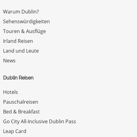
Warum Dublin?
Sehenswürdigkeiten
Touren & Ausflüge
Irland Reisen
Land und Leute
News
Dublin Reisen
Hotels
Pauschalreisen
Bed & Breakfast
Go City All-Inclusive Dublin Pass
Leap Card