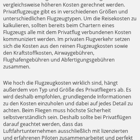
vergleichsweise höheren Kosten gerechnet werden.
Privatflugzeuge gibt es in verschiedenen Größen und
unterschiedlichen Flugzeugtypen. Um die Reisekosten zu
kalkulieren, sollten bereits beim Chartern eines
Flugzeugs alle mit dem Privatflug verbundenen Kosten
kommuniziert werden. Im privaten Flugverkehr setzen
sich die Kosten aus den reinen Flugzeugkosten sowie
den Kraftstoffkosten, Airwaygebühren,
Flughafengebühren und Abfertigungsgebühren
zusammen.
Wie hoch die Flugzeugkosten wirklich sind, hängt
außerdem von Typ und Größe des Privatfliegers ab. Es
wird deshalb empfohlen, grundlegende Informationen
zu den Kosten einzuholen und dabei auf jedes Detail zu
achten. Beim Fliegen muss höchste Sicherheit
selbstverständlich sein. Deshalb sollte bei Privatflügen
darauf geachtet werden, dass das
Luftfahrtunternehmen ausschließlich mit lizenzierten
und erfahrenen Piloten zusammenarbeitet und perfekt