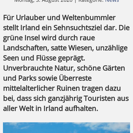
Für Urlauber und Weltenbummler
stellt Irland ein Sehnsuchtsziel dar. Die
grüne Insel wird durch raue
Landschaften, satte Wiesen, unzählige
Seen und Flüsse geprägt.
Unverbrauchte Natur, schöne Gärten
und Parks sowie Überreste
mittelalterlicher Ruinen tragen dazu
bei, dass sich ganzjährig Touristen aus
aller Welt in Irland aufhalten.