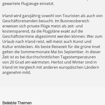
gewartete Flugzeuge einsetzt.
Irland wird ganzjährig sowohl von Touristen als auch von
Geschäftsreisenden besucht. Im Businessbereich
erweisen sich private Flüge meist als zeit- und
kostensparend, da die Flugpläne exakt auf die
Geschäftstermine abgestimmt werden können. Wer zum
Urlaub nach Irland reist, will meist auch Kunst und
Kultur entdecken. Als beste Reisezeit für die grüne Insel
gelten die Sommermonate Mai bis September. In dieser
Zeit ist es bei durchschnittlichen Tagestemperaturen
von 20 Grad am wärmsten. Herbst und Winter sind in
Irland im Vergleich mit anderen europäischen Ländern
angenehm mild.
Beliebte Themen