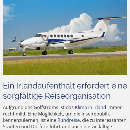
Ein Irlandaufenthalt erfordert eine
sorgfältige Reiseorganisation
Aufgrund des Golfstroms ist das
Klima in Irland
immer
recht mild. Eine Möglichkeit, um die Inselrepublik
kennenzulernen, ist eine
Rundreise
, die zu interessanten
Städten und Dörfern führt und auch die vielfältige