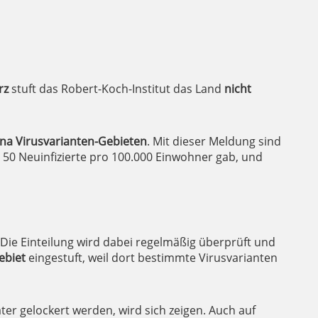
rz
stuft das Robert-Koch-Institut das Land
nicht
ona Virusvarianten-Gebieten
. Mit dieser Meldung sind
 50 Neuinfizierte pro 100.000 Einwohner gab, und
 Die Einteilung wird dabei regelmäßig überprüft und
ebiet
eingestuft, weil dort bestimmte Virusvarianten
ter gelockert werden, wird sich zeigen. Auch auf