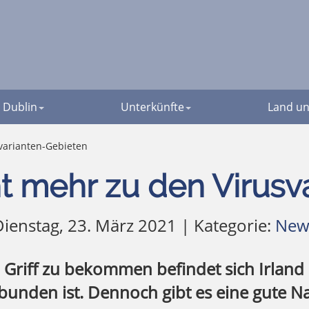
Dublin
Unterkünfte
Land un
svarianten-Gebieten
ht mehr zu den Virus
ienstag, 23. März 2021 | Kategorie:
New
Griff zu bekommen befindet sich Irland
bunden ist. Dennoch gibt es eine gute Na