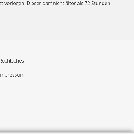
vorlegen. Dieser darf nicht älter als 72 Stunden
Rechtliches
Impressum