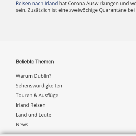
Reisen nach Irland
hat Corona Auswirkungen und wer 
sein. Zusätzlich ist eine zweiwöchige Quarantäne bei d
Beliebte Themen
Warum Dublin?
Sehenswürdigkeiten
Touren & Ausflüge
Irland Reisen
Land und Leute
News