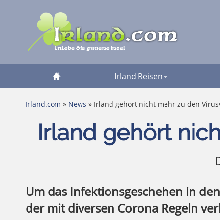
Irland Reisen
Irland.com
»
News
» Irland gehört nicht mehr zu den Viru
Irland gehört nic
D
Um das Infektionsgeschehen in den 
der mit diversen Corona Regeln ver