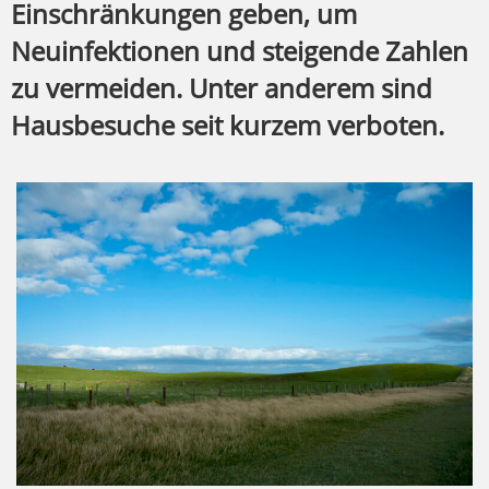
Einschränkungen geben, um
Neuinfektionen und steigende Zahlen
zu vermeiden. Unter anderem sind
Hausbesuche seit kurzem verboten.