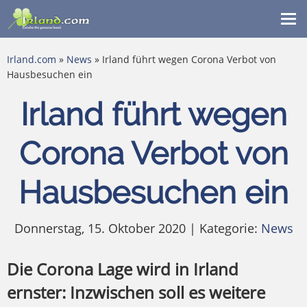
Me
ein
Irland.com
»
News
» Irland führt wegen Corona Verbot von
Hausbesuchen ein
Irland führt wegen
Corona Verbot von
Hausbesuchen ein
Donnerstag, 15. Oktober 2020 | Kategorie:
News
Die Corona Lage wird in Irland
ernster: Inzwischen soll es weitere