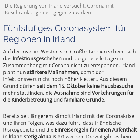
Die Regierung von Irland versucht, Corona mit
Beschränkungen entgegen zu wirken.
Fünfstufiges Coronasystem für
Regionen in Irland
Auf der Insel im Westen von Großbritannien scheint sich
das
Infektionsgeschehen
und die generelle Lage im
Zusammenhang mit Corona nicht zu entspannen. Irland
plant nun
stärkere Maßnahmen
, damit der
Infektionswert nicht noch höher klettert. Aus diesem
Grund dürfen
seit dem 15. Oktober keine Hausbesuche
mehr stattfinden, die
Ausnahme sind Vorkehrungen für
die Kinderbetreuung und familiäre Gründe
.
Bereits seit längerem kämpft Irland mit der Coronakrise
und ihren Folgen, was dazu führt, dass irländische
Risikogebiete und die
Einreiseregeln für einen Aufenthalt
in Irland stetig aktualisiert
werden. Derzeit gibt es beim