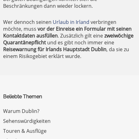
Beschränkungen dann wieder lockern.
Wer dennoch seinen
Urlaub in Irland
verbringen
möchte, muss
vor der Einreise ein Formular mit seinen
Kontaktdaten ausfüllen
. Zusätzlich gilt eine
zweiwöchige
Quarantänepflicht
und es gibt noch immer eine
Reisewarnung für Irlands Hauptstadt Dublin
, da sie zu
einem Risikogebiet erklärt wurde.
Beliebte Themen
Warum Dublin?
Sehenswürdigkeiten
Touren & Ausflüge