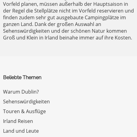
Vorfeld planen, müssen außerhalb der Hauptsaison in
der Regel die Stellplätze nicht im Vorfeld reservieren und
finden zudem sehr gut ausgebaute Campingplätze im
ganzen Land. Dank der großen Auswahl an
Sehenswürdigkeiten und der schönen Natur kommen
Groß und Klein in Irland beinahe immer auf ihre Kosten.
Beliebte Themen
Warum Dublin?
Sehenswürdigkeiten
Touren & Ausflüge
Irland Reisen
Land und Leute