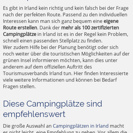
Es gibt in Irland kein richtig und kein falsch bei der Frage
nach der perfekten Route. Passend zu den individuellen
Interessen kann man sich ganz bequem eine
eigene
Route erstellen
. Dank der
mehr als 100 zertifizierten
Campingplätze
in Irland ist es in der Regel kein Problem,
schnell einen passenden Stellplatz zu finden.
Wer zudem Hilfe bei der Planung benötigt oder sich
noch weiter über die touristischen Möglichkeiten auf der
grünen Insel informieren möchten, kann dies unter
anderem auf dem offiziellen Auftritt des
Tourismusverbands Irland tun. Hier finden Interessierte
viele weitere Informationen und können bei Bedarf
Fragen stellen.
Diese Campingplätze sind
empfehlenswert
Die große Auswahl an
Campingplätzen in Irland
macht
es nicht leicht, eine Empfehlung zu geben. Vor allem die