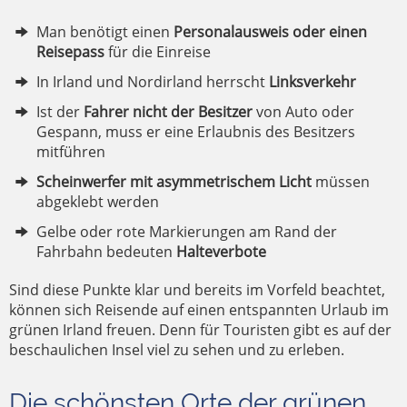
Man benötigt einen
Personalausweis oder einen
Reisepass
für die Einreise
In Irland und Nordirland herrscht
Linksverkehr
Ist der
Fahrer nicht der Besitzer
von Auto oder
Gespann, muss er eine Erlaubnis des Besitzers
mitführen
Scheinwerfer mit asymmetrischem Licht
müssen
abgeklebt werden
Gelbe oder rote Markierungen am Rand der
Fahrbahn bedeuten
Halteverbote
Sind diese Punkte klar und bereits im Vorfeld beachtet,
können sich Reisende auf einen entspannten Urlaub im
grünen Irland freuen. Denn für Touristen gibt es auf der
beschaulichen Insel viel zu sehen und zu erleben.
Die schönsten Orte der grünen