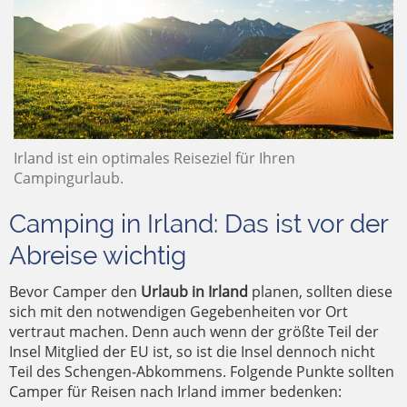
Irland ist ein optimales Reiseziel für Ihren
Campingurlaub.
Camping in Irland: Das ist vor der
Abreise wichtig
Bevor Camper den
Urlaub in Irland
planen, sollten diese
sich mit den notwendigen Gegebenheiten vor Ort
vertraut machen. Denn auch wenn der größte Teil der
Insel Mitglied der EU ist, so ist die Insel dennoch nicht
Teil des Schengen-Abkommens. Folgende Punkte sollten
Camper für Reisen nach Irland immer bedenken: