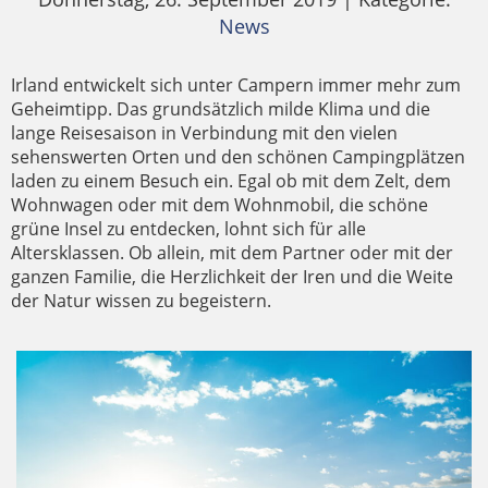
News
Irland entwickelt sich unter Campern immer mehr zum
Geheimtipp. Das grundsätzlich milde Klima und die
lange Reisesaison in Verbindung mit den vielen
sehenswerten Orten und den schönen Campingplätzen
laden zu einem Besuch ein. Egal ob mit dem Zelt, dem
Wohnwagen oder mit dem Wohnmobil, die schöne
grüne Insel zu entdecken, lohnt sich für alle
Altersklassen. Ob allein, mit dem Partner oder mit der
ganzen Familie, die Herzlichkeit der Iren und die Weite
der Natur wissen zu begeistern.