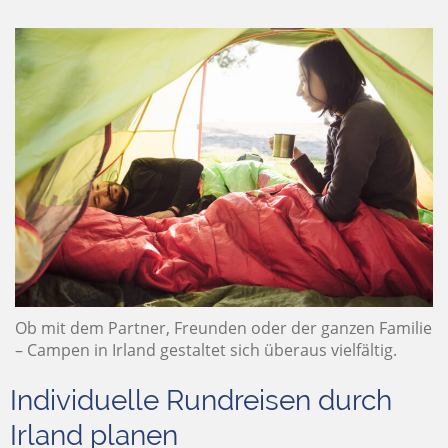
Ob mit dem Partner, Freunden oder der ganzen Familie
– Campen in Irland gestaltet sich überaus vielfältig.
Individuelle Rundreisen durch
Irland planen