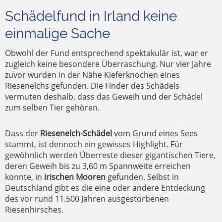
Schädelfund in Irland keine
einmalige Sache
Obwohl der Fund entsprechend spektakulär ist, war er
zugleich keine besondere Überraschung. Nur vier Jahre
zuvor wurden in der Nähe Kieferknochen eines
Riesenelchs gefunden. Die Finder des Schädels
vermuten deshalb, dass das Geweih und der Schädel
zum selben Tier gehören.
Dass der
Riesenelch-Schädel
vom Grund eines Sees
stammt, ist dennoch ein gewisses Highlight. Für
gewöhnlich werden Überreste dieser gigantischen Tiere,
deren Geweih bis zu 3,60 m Spannweite erreichen
konnte, in
irischen Mooren
gefunden. Selbst in
Deutschland gibt es die eine oder andere Entdeckung
des vor rund 11.500 Jahren ausgestorbenen
Riesenhirsches.