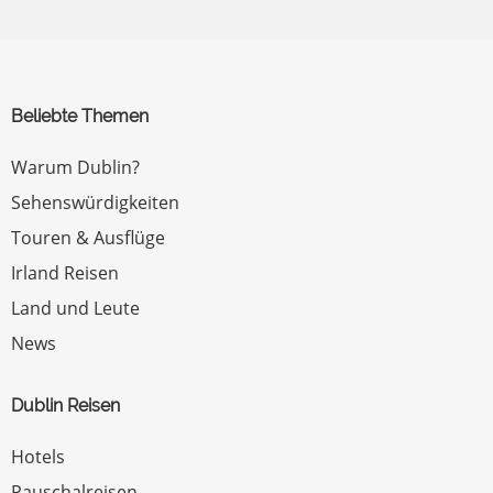
Beliebte Themen
Warum Dublin?
Sehenswürdigkeiten
Touren & Ausflüge
Irland Reisen
Land und Leute
News
Dublin Reisen
Hotels
Pauschalreisen