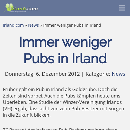
Me
ein
Irland.com
»
News
» Immer weniger Pubs in Irland
Immer weniger
Pubs in Irland
Donnerstag, 6. Dezember 2012 | Kategorie:
News
Früher galt ein Pub in Irland als Goldgrube. Doch die
Zeiten sind vorbei. Auch die Pubs kämpfen heute ums
Überleben. Eine Studie der Winzer-Vereinigung Irlands
(VFI) ergab, dass acht von zehn Pub-Besitzer mit Sorgen
in die Zukunft blicken.