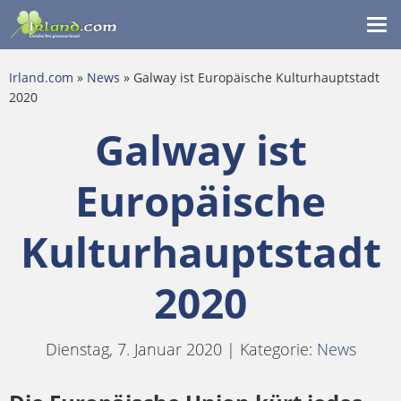
Me
ein
Irland.com
»
News
» Galway ist Europäische Kulturhauptstadt
2020
Galway ist
Europäische
Kulturhauptstadt
2020
Dienstag, 7. Januar 2020 | Kategorie:
News