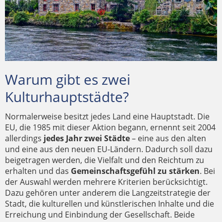
Warum gibt es zwei
Kulturhauptstädte?
Normalerweise besitzt jedes Land eine Hauptstadt. Die
EU, die 1985 mit dieser Aktion begann, ernennt seit 2004
allerdings
jedes Jahr zwei Städte
– eine aus den alten
und eine aus den neuen EU-Ländern. Dadurch soll dazu
beigetragen werden, die Vielfalt und den Reichtum zu
erhalten und das
Gemeinschaftsgefühl zu stärken
. Bei
der Auswahl werden mehrere Kriterien berücksichtigt.
Dazu gehören unter anderem die Langzeitstrategie der
Stadt, die kulturellen und künstlerischen Inhalte und die
Erreichung und Einbindung der Gesellschaft. Beide