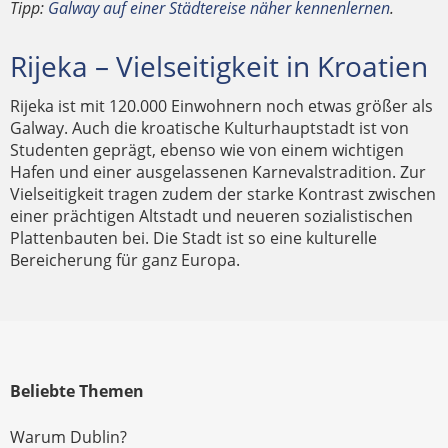
Tipp:
Galway auf einer Städtereise näher kennenlernen
.
Rijeka – Vielseitigkeit in Kroatien
Rijeka ist mit 120.000 Einwohnern noch etwas größer als
Galway. Auch die kroatische Kulturhauptstadt ist von
Studenten geprägt, ebenso wie von einem wichtigen
Hafen und einer ausgelassenen Karnevalstradition. Zur
Vielseitigkeit tragen zudem der starke Kontrast zwischen
einer prächtigen Altstadt und neueren sozialistischen
Plattenbauten bei. Die Stadt ist so eine kulturelle
Bereicherung für ganz Europa.
Beliebte Themen
Warum Dublin?