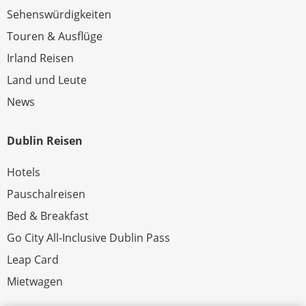
Sehenswürdigkeiten
Touren & Ausflüge
Irland Reisen
Land und Leute
News
Dublin Reisen
Hotels
Pauschalreisen
Bed & Breakfast
Go City All-Inclusive Dublin Pass
Leap Card
Mietwagen