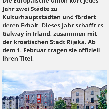
Die Europäische Union kürt jedes
Jahr zwei Städte zu
Kulturhauptstädten und fördert
deren Erhalt. Dieses Jahr schafft es
Galway in Irland, zusammen mit
der kroatischen Stadt Rijeka. Ab
dem 1. Februar tragen sie offiziell
ihren Titel.