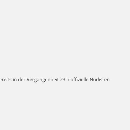
bereits in der Vergangenheit 23 inoffizielle Nudisten-