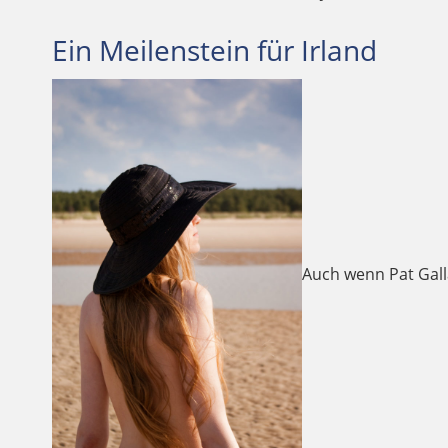
Ein Meilenstein für Irland
Auch wenn Pat Gall