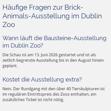
Häufige Fragen zur Brick-
Animals-Ausstellung im Dublin
Zoo
Wann läuft die Bausteine-Ausstellung
im Dublin Zoo?
Die Schau ist am 13. Juni 2026 gestartet und ist als
zeitlich begrenzte Ausstellung bis in den August hinein
geplant.
Kostet die Ausstellung extra?
Nein. Der Rundgang mit den über 40 Tierskulpturen ist
im regulären Eintrittspreis des Zoos enthalten, ein
zusätzliches Ticket ist nicht nötig.