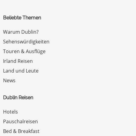
Beliebte Themen
Warum Dublin?
Sehenswürdigkeiten
Touren & Ausflüge
Irland Reisen
Land und Leute
News
Dublin Reisen
Hotels
Pauschalreisen
Bed & Breakfast