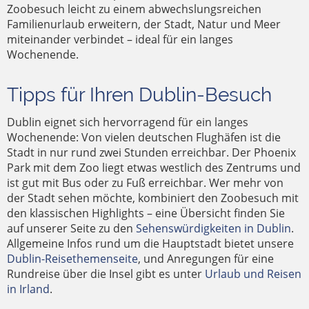
Zoobesuch leicht zu einem abwechslungsreichen
Familienurlaub erweitern, der Stadt, Natur und Meer
miteinander verbindet – ideal für ein langes
Wochenende.
Tipps für Ihren Dublin-Besuch
Dublin eignet sich hervorragend für ein langes
Wochenende: Von vielen deutschen Flughäfen ist die
Stadt in nur rund zwei Stunden erreichbar. Der Phoenix
Park mit dem Zoo liegt etwas westlich des Zentrums und
ist gut mit Bus oder zu Fuß erreichbar. Wer mehr von
der Stadt sehen möchte, kombiniert den Zoobesuch mit
den klassischen Highlights – eine Übersicht finden Sie
auf unserer Seite zu den
Sehenswürdigkeiten in Dublin
.
Allgemeine Infos rund um die Hauptstadt bietet unsere
Dublin-Reisethemenseite
, und Anregungen für eine
Rundreise über die Insel gibt es unter
Urlaub und Reisen
in Irland
.