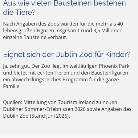
Aus wie vielen Bausteinen bestehen
die Tiere?
Nach Angaben des Zoos wurden für die mehr als 40
lebensgroßen Figuren insgesamt rund 3,5 Millionen
einzelne Bausteine verbaut.
Eignet sich der Dublin Zoo für Kinder?
Ja, sehr gut. Der Zoo liegt im weitläufigen Phoenix Park
und bietet mit echten Tieren und den Bausteinfiguren
ein abwechslungsreiches Programm für die ganze
Familie.
Quellen: Mitteilung von Tourism Ireland zu neuen
Dubliner Sommer-Erlebnissen 2026 sowie Angaben des
Dublin Zoo (Stand Juni 2026).