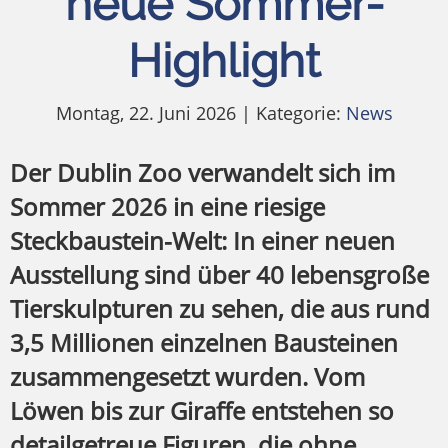
neue Sommer-
Highlight
Montag, 22. Juni 2026 | Kategorie:
News
Der Dublin Zoo verwandelt sich im
Sommer 2026 in eine riesige
Steckbaustein-Welt: In einer neuen
Ausstellung sind über 40 lebensgroße
Tierskulpturen zu sehen, die aus rund
3,5 Millionen einzelnen Bausteinen
zusammengesetzt wurden. Vom
Löwen bis zur Giraffe entstehen so
detailgetreue Figuren, die ohne