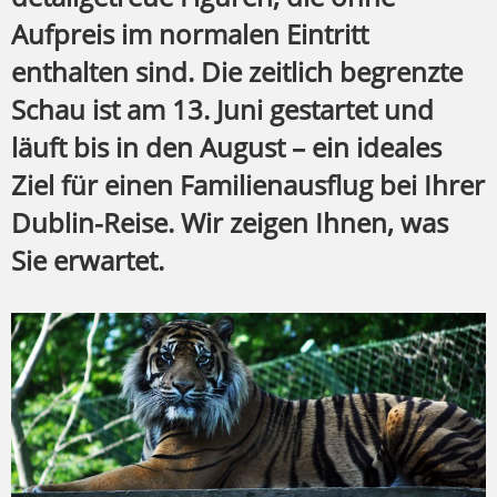
Aufpreis im normalen Eintritt
enthalten sind. Die zeitlich begrenzte
Schau ist am 13. Juni gestartet und
läuft bis in den August – ein ideales
Ziel für einen Familienausflug bei Ihrer
Dublin-Reise. Wir zeigen Ihnen, was
Sie erwartet.