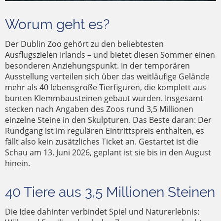
Worum geht es?
Der Dublin Zoo gehört zu den beliebtesten
Ausflugszielen Irlands – und bietet diesen Sommer einen
besonderen Anziehungspunkt. In der temporären
Ausstellung verteilen sich über das weitläufige Gelände
mehr als 40 lebensgroße Tierfiguren, die komplett aus
bunten Klemmbausteinen gebaut wurden. Insgesamt
stecken nach Angaben des Zoos rund 3,5 Millionen
einzelne Steine in den Skulpturen. Das Beste daran: Der
Rundgang ist im regulären Eintrittspreis enthalten, es
fällt also kein zusätzliches Ticket an. Gestartet ist die
Schau am 13. Juni 2026, geplant ist sie bis in den August
hinein.
40 Tiere aus 3,5 Millionen Steinen
Die Idee dahinter verbindet Spiel und Naturerlebnis: