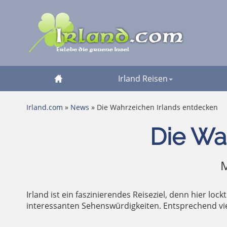
Irland Reisen
Irland.com
»
News
» Die Wahrzeichen Irlands entdecken
Die Wa
M
Irland ist ein faszinierendes Reiseziel, denn hier lo
interessanten Sehenswürdigkeiten. Entsprechend viel