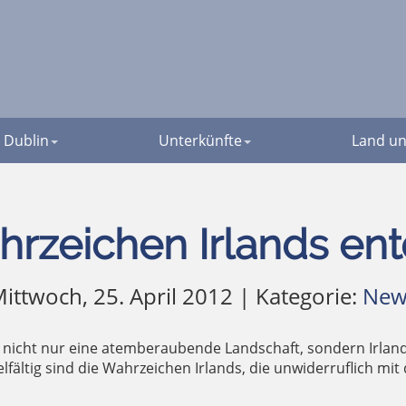
Dublin
Unterkünfte
Land un
hrzeichen Irlands en
ittwoch, 25. April 2012 | Kategorie:
New
ckt nicht nur eine atemberaubende Landschaft, sondern Irland
fältig sind die Wahrzeichen Irlands, die unwiderruflich mit