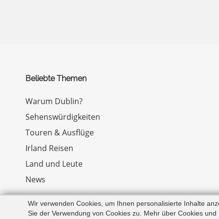
Beliebte Themen
Warum Dublin?
Sehenswürdigkeiten
Touren & Ausflüge
Irland Reisen
Land und Leute
News
Wir verwenden Cookies, um Ihnen personalisierte Inhalte an
Sie der Verwendung von Cookies zu. Mehr über Cookies und Ih