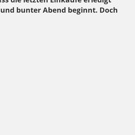
r und bunter Abend beginnt. Doch