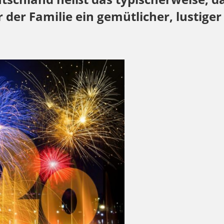
der Familie ein gemütlicher, lustige