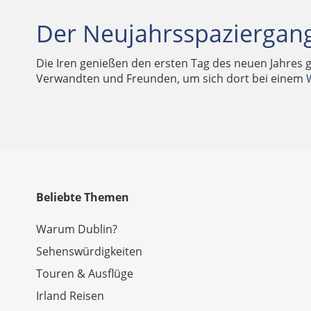
Der Neujahrsspaziergan
Die Iren genießen den ersten Tag des neuen Jahres 
Verwandten und Freunden, um sich dort bei einem
Beliebte Themen
Warum Dublin?
Sehenswürdigkeiten
Touren & Ausflüge
Irland Reisen