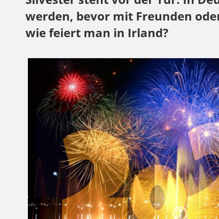
werden, bevor mit Freunden oder 
wie feiert man in Irland?