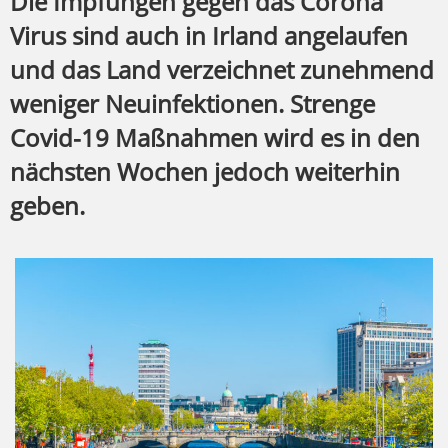
Die Impfungen gegen das Corona
Virus sind auch in Irland angelaufen
und das Land verzeichnet zunehmend
weniger Neuinfektionen. Strenge
Covid-19 Maßnahmen wird es in den
nächsten Wochen jedoch weiterhin
geben.