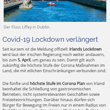
Der Fluss Liffey in Dublin.
Covid-19 Lockdown verlängert
Seit kurzem ist die Meldung offiziell:
Irlands Lockdown
wird laut der irischen Regierung noch weiter andauern,
bis zum
5. April
, um genau zu sein. Damit gilt auch
zukünftig die höchste Stufe der Corona Maßnahmen im
Land, die mit etlichen Einschränkungen verbunden sind.
Die fünfte und
höchste Stufe im Corona Plan
von Irland
beinhaltet die Schließung von gastronomischen
Betrieben, nicht systemrelevanten Geschäften sowie
Freizeiteinrichtungen. Darüber hinaus dürfen sich
Bürger für Bewegung im Freien nur in einem Radius von