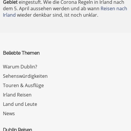
Gebiet
eingestuft. Wie die Corona Regeln in Irland nach
dem 5. April aussehen werden und ab wann
Reisen nach
Irland
wieder denkbar sind, ist noch unklar.
Beliebte Themen
Warum Dublin?
Sehenswürdigkeiten
Touren & Ausflüge
Irland Reisen
Land und Leute
News
Dublin Reisen