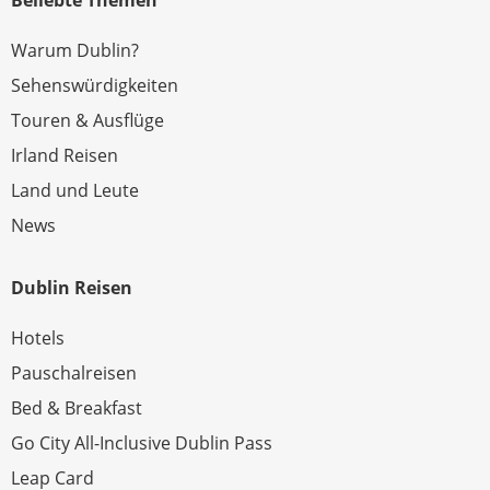
Beliebte Themen
Warum Dublin?
Sehenswürdigkeiten
Touren & Ausflüge
Irland Reisen
Land und Leute
News
Dublin Reisen
Hotels
Pauschalreisen
Bed & Breakfast
Go City All-Inclusive Dublin Pass
Leap Card