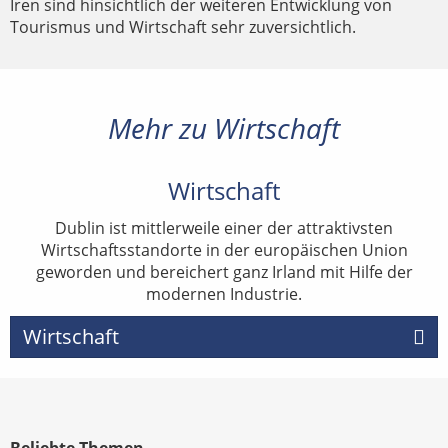
Iren sind hinsichtlich der weiteren Entwicklung von
Tourismus und Wirtschaft sehr zuversichtlich.
Mehr zu Wirtschaft
Wirtschaft
Dublin ist mittlerweile einer der attraktivsten
Wirtschaftsstandorte in der europäischen Union
geworden und bereichert ganz Irland mit Hilfe der
modernen Industrie.
Wirtschaft