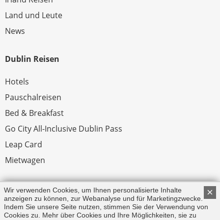
Land und Leute
News
Dublin Reisen
Hotels
Pauschalreisen
Bed & Breakfast
Go City All-Inclusive Dublin Pass
Leap Card
Mietwagen
Rechtliches
Wir verwenden Cookies, um Ihnen personalisierte Inhalte
×
anzeigen zu können, zur Webanalyse und für Marketingzwecke.
Indem Sie unsere Seite nutzen, stimmen Sie der Verwendung von
Impressum
Cookies zu. Mehr über Cookies und Ihre Möglichkeiten, sie zu