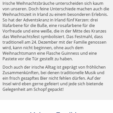
Irische Weihnachtsbräuche unterscheiden sich kaum
von unseren. Doch feine Unterschiede machen auch die
Weihnachtszeit in Irland zu einem besonderen Erlebnis.
So hat der Adventskranz in Irland fünf Kerzen: drei
lilafarbene für die Buße, eine rosafarbene für die
Vorfreude und eine weiße, die in der Mitte des Kranzes
das Weihnachtsfest symbolisiert. Das Festmahl, dass
traditionell am 24. Dezember mit der Familie genossen
wird, kann nicht beginnen, ohne auch dem
Weihnachtsmann eine Flasche Guinness und eine
Pastete vor die Tür gestellt zu haben.
Doch auch der irische Alltag ist geprägt von fröhlichen
Zusammenkünften, bei denen traditionelle Musik und
ein frisch gezapftes Bier nicht fehlen dürfen. Auf der
Insel wird eben gerne gefeiert und jede sich bietende
Gelegenheit am Schopf gepackt!