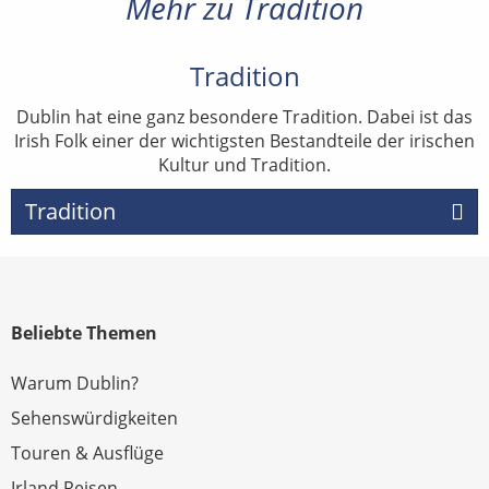
Mehr zu Tradition
Tradition
Dublin hat eine ganz besondere Tradition. Dabei ist das
Irish Folk einer der wichtigsten Bestandteile der irischen
Kultur und Tradition.
Tradition
Beliebte Themen
Warum Dublin?
Sehenswürdigkeiten
Touren & Ausflüge
Irland Reisen