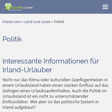
Me
ein
Irland.com
»
Land und Leute
» Politik
Politik
Interessante Informationen für
Irland-Urlauber
Nicht nur das Klima oder kulturellen Gepflogenheiten in
einem Urlaubsland haben einen starken Einfluss auf das
Gelingen eines Urlaubsaufenthaltes. Auch die Politik im
Urlaubsland ist ein nicht zu unterschätzender
Einflussfaktor. Wie aber ist das politische System in
Irland aufgebaut?