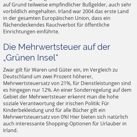
auf Grund teilweise empfindlicher Bußgelder, auch sehr
vorbildlich eingehalten. Irland war 2004 das erste Land
in der gesamten Europäischen Union, dass ein
flächendeckendes Rauchverbot für öffentliche
Einrichtungen einführte.
Die Mehrwertsteuer auf der
„Grünen Insel“
Zwar gilt für Waren und Güter ein, im Vergleich zu
Deutschland um zwei Prozent höherer,
Mehrwertsteuersatz von 21%, für Dienstleistungen sind
es hingegen nur 12%. An einer Sonderregelung auf dem
Gebiet der Mehrwertsteuer erkennt man die hohe
soziale Verantwortung der irischen Politik: Für
Kinderbekleidung und für alle Bücher gilt ein
Mehrwertsteuersatz von 0%! Hier bieten sich natürlich
auch interessante Shopping-Optionen für Urlauber in
Irland.