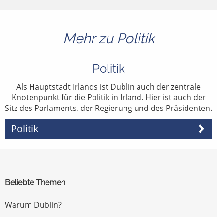
Mehr zu Politik
Politik
Als Hauptstadt Irlands ist Dublin auch der zentrale
Knotenpunkt für die Politik in Irland. Hier ist auch der
Sitz des Parlaments, der Regierung und des Präsidenten.
Politik
Beliebte Themen
Warum Dublin?