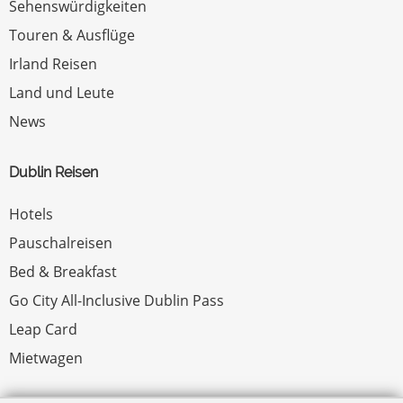
Sehenswürdigkeiten
Touren & Ausflüge
Irland Reisen
Land und Leute
News
Dublin Reisen
Hotels
Pauschalreisen
Bed & Breakfast
Go City All-Inclusive Dublin Pass
Leap Card
Mietwagen