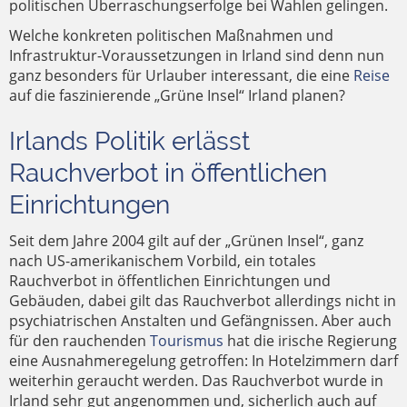
politischen Überraschungserfolge bei Wahlen gelingen.
Welche konkreten politischen Maßnahmen und
Infrastruktur-Voraussetzungen in Irland sind denn nun
ganz besonders für Urlauber interessant, die eine
Reise
auf die faszinierende „Grüne Insel“ Irland planen?
Irlands Politik erlässt
Rauchverbot in öffentlichen
Einrichtungen
Seit dem Jahre 2004 gilt auf der „Grünen Insel“, ganz
nach US-amerikanischem Vorbild, ein totales
Rauchverbot in öffentlichen Einrichtungen und
Gebäuden, dabei gilt das Rauchverbot allerdings nicht in
psychiatrischen Anstalten und Gefängnissen. Aber auch
für den rauchenden
Tourismus
hat die irische Regierung
eine Ausnahmeregelung getroffen: In Hotelzimmern darf
weiterhin geraucht werden. Das Rauchverbot wurde in
Irland sehr gut angenommen und, sicherlich auch auf