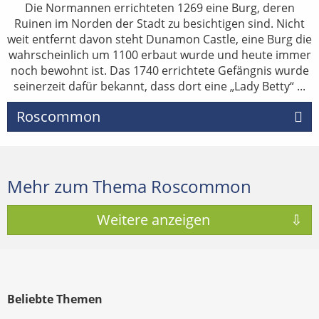
Die Normannen errichteten 1269 eine Burg, deren
Ruinen im Norden der Stadt zu besichtigen sind. Nicht
weit entfernt davon steht Dunamon Castle, eine Burg die
wahrscheinlich um 1100 erbaut wurde und heute immer
noch bewohnt ist. Das 1740 errichtete Gefängnis wurde
seinerzeit dafür bekannt, dass dort eine „Lady Betty“ ...
Roscommon
Mehr zum Thema Roscommon
Beliebte Themen