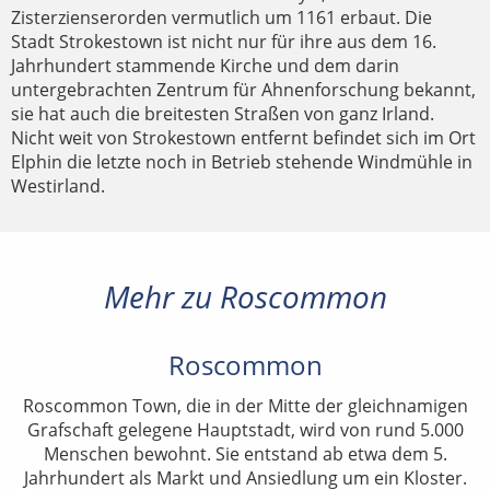
Zisterzienserorden vermutlich um 1161 erbaut. Die
Stadt Strokestown ist nicht nur für ihre aus dem 16.
Jahrhundert stammende Kirche und dem darin
untergebrachten Zentrum für Ahnenforschung bekannt,
sie hat auch die breitesten Straßen von ganz Irland.
Nicht weit von Strokestown entfernt befindet sich im Ort
Elphin die letzte noch in Betrieb stehende Windmühle in
Westirland.
Mehr zu Roscommon
Roscommon
Roscommon Town, die in der Mitte der gleichnamigen
Grafschaft gelegene Hauptstadt, wird von rund 5.000
Menschen bewohnt. Sie entstand ab etwa dem 5.
Jahrhundert als Markt und Ansiedlung um ein Kloster.