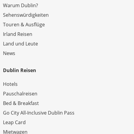
Warum Dublin?
Sehenswürdigkeiten
Touren & Ausflüge
Irland Reisen
Land und Leute
News
Dublin Reisen
Hotels
Pauschalreisen
Bed & Breakfast
Go City All-Inclusive Dublin Pass
Leap Card
Mietwagen