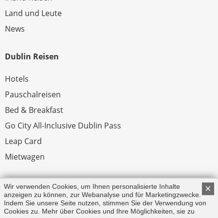
Land und Leute
News
Dublin Reisen
Hotels
Pauschalreisen
Bed & Breakfast
Go City All-Inclusive Dublin Pass
Leap Card
Mietwagen
Rechtliches
Wir verwenden Cookies, um Ihnen personalisierte Inhalte
×
anzeigen zu können, zur Webanalyse und für Marketingzwecke.
Indem Sie unsere Seite nutzen, stimmen Sie der Verwendung von
Impressum
Cookies zu. Mehr über Cookies und Ihre Möglichkeiten, sie zu