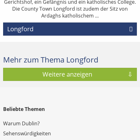
Gerichtshof, ein Gefängnis und ein katholisches College.
Die County Town Longford ist zudem der Sitz von
Ardaghs katholischem ...
Longford
Mehr zum Thema Longford
Beliebte Themen
Warum Dublin?
Sehenswürdigkeiten