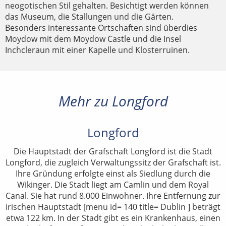
neogotischen Stil gehalten. Besichtigt werden können
das Museum, die Stallungen und die Gärten.
Besonders interessante Ortschaften sind überdies
Moydow mit dem Moydow Castle und die Insel
Inchcleraun mit einer Kapelle und Klosterruinen.
Mehr zu Longford
Longford
Die Hauptstadt der Grafschaft Longford ist die Stadt
Longford, die zugleich Verwaltungssitz der Grafschaft ist.
Ihre Gründung erfolgte einst als Siedlung durch die
Wikinger. Die Stadt liegt am Camlin und dem Royal
Canal. Sie hat rund 8.000 Einwohner. Ihre Entfernung zur
irischen Hauptstadt [menu id= 140 title= Dublin ] beträgt
etwa 122 km. In der Stadt gibt es ein Krankenhaus, einen