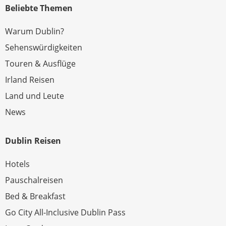
Beliebte Themen
Warum Dublin?
Sehenswürdigkeiten
Touren & Ausflüge
Irland Reisen
Land und Leute
News
Dublin Reisen
Hotels
Pauschalreisen
Bed & Breakfast
Go City All-Inclusive Dublin Pass