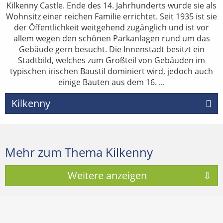
Kilkenny Castle. Ende des 14. Jahrhunderts wurde sie als
Wohnsitz einer reichen Familie errichtet. Seit 1935 ist sie
der Öffentlichkeit weitgehend zugänglich und ist vor
allem wegen den schönen Parkanlagen rund um das
Gebäude gern besucht. Die Innenstadt besitzt ein
Stadtbild, welches zum Großteil von Gebäuden im
typischen irischen Baustil dominiert wird, jedoch auch
einige Bauten aus dem 16. ...
Kilkenny
Mehr zum Thema Kilkenny