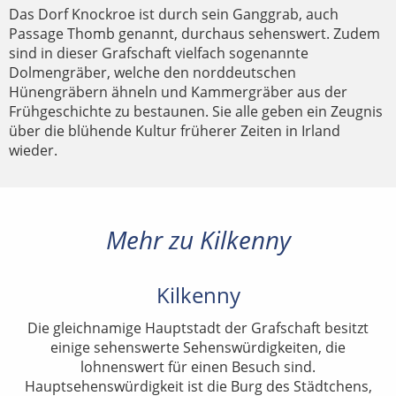
Das Dorf Knockroe ist durch sein Ganggrab, auch
Passage Thomb genannt, durchaus sehenswert. Zudem
sind in dieser Grafschaft vielfach sogenannte
Dolmengräber, welche den norddeutschen
Hünengräbern ähneln und Kammergräber aus der
Frühgeschichte zu bestaunen. Sie alle geben ein Zeugnis
über die blühende Kultur früherer Zeiten in Irland
wieder.
Mehr zu Kilkenny
Kilkenny
Die gleichnamige Hauptstadt der Grafschaft besitzt
einige sehenswerte Sehenswürdigkeiten, die
lohnenswert für einen Besuch sind.
Hauptsehenswürdigkeit ist die Burg des Städtchens,