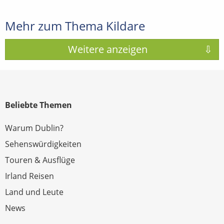
Mehr zum Thema Kildare
Beliebte Themen
Warum Dublin?
Sehenswürdigkeiten
Touren & Ausflüge
Irland Reisen
Land und Leute
News