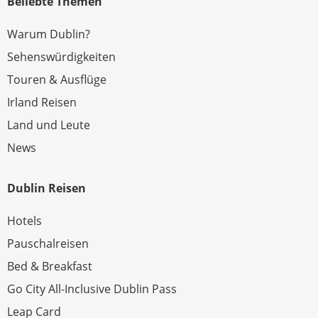
Beliebte Themen
Warum Dublin?
Sehenswürdigkeiten
Touren & Ausflüge
Irland Reisen
Land und Leute
News
Dublin Reisen
Hotels
Pauschalreisen
Bed & Breakfast
Go City All-Inclusive Dublin Pass
Leap Card