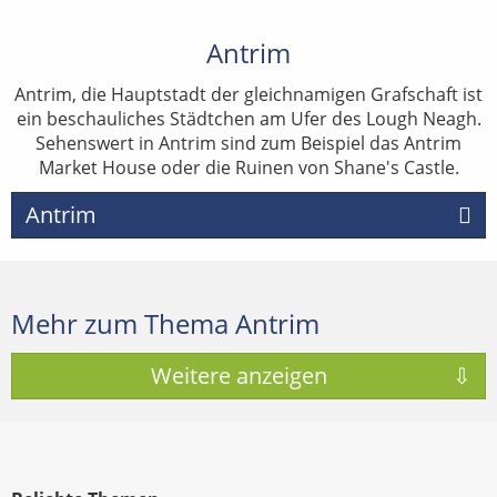
Antrim
Antrim, die Hauptstadt der gleichnamigen Grafschaft ist
ein beschauliches Städtchen am Ufer des Lough Neagh.
Sehenswert in Antrim sind zum Beispiel das Antrim
Market House oder die Ruinen von Shane's Castle.
Antrim
Mehr zum Thema Antrim