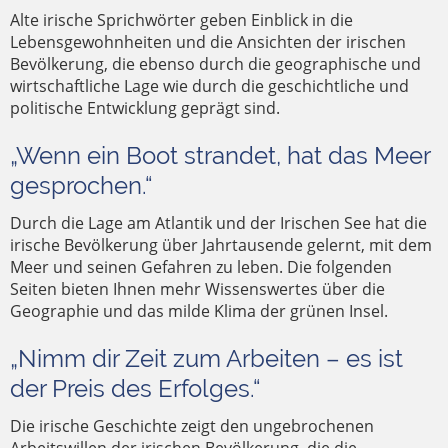
Alte irische Sprichwörter geben Einblick in die
Lebensgewohnheiten und die Ansichten der irischen
Bevölkerung, die ebenso durch die geographische und
wirtschaftliche Lage wie durch die geschichtliche und
politische Entwicklung geprägt sind.
„Wenn ein Boot strandet, hat das Meer
gesprochen.“
Durch die Lage am Atlantik und der Irischen See hat die
irische Bevölkerung über Jahrtausende gelernt, mit dem
Meer und seinen Gefahren zu leben. Die folgenden
Seiten bieten Ihnen mehr Wissenswertes über die
Geographie und das milde Klima der grünen Insel.
„Nimm dir Zeit zum Arbeiten – es ist
der Preis des Erfolges.“
Die irische Geschichte zeigt den ungebrochenen