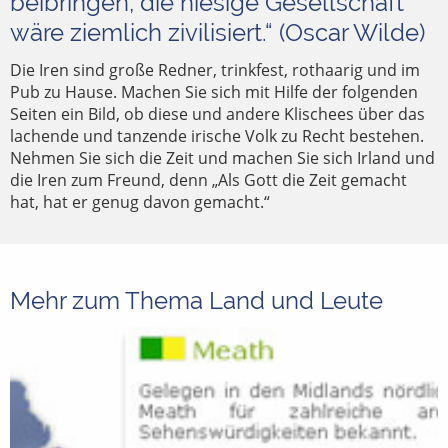
beibringen, die hiesige Gesellschaft
wäre ziemlich zivilisiert.“ (Oscar Wilde)
Die Iren sind große Redner, trinkfest, rothaarig und im
Pub zu Hause. Machen Sie sich mit Hilfe der folgenden
Seiten ein Bild, ob diese und andere Klischees über das
lachende und tanzende irische Volk zu Recht bestehen.
Nehmen Sie sich die Zeit und machen Sie sich Irland und
die Iren zum Freund, denn „Als Gott die Zeit gemacht
hat, hat er genug davon gemacht.“
Mehr zum Thema Land und Leute