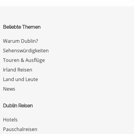
Beliebte Themen
Warum Dublin?
Sehenswürdigkeiten
Touren & Ausflüge
Irland Reisen
Land und Leute
News
Dublin Reisen
Hotels
Pauschalreisen