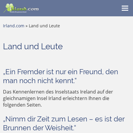
Me
ein
Irland.com
» Land und Leute
Land und Leute
„Ein Fremder ist nur ein Freund, den
man noch nicht kennt.“
Das Kennenlernen des Inselstaats Ireland auf der
gleichnamigen Insel Irland erleichtern Ihnen die
folgenden Seiten.
„Nimm dir Zeit zum Lesen – es ist der
Brunnen der Weisheit.“