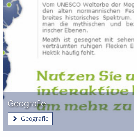
Geografie
Geografie