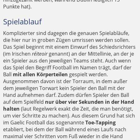
Punkte hat).
Spielablauf
Komplizierter sind dagegen die genauen Spielabläufe,
die hier nur in groben Zügen umrissen werden sollen.
Das Spiel beginnt mit einem Einwurf des Schiedsrichters
(im Irischen
réiteoir
genannt) an der Mittellinie, an der je
ein Spieler aus den jeweiligen Teams steht. Auch wenn
das Spiel den Begriff Football im Namen trägt, darf der
Ball
mit allen Körperteilen
gespielt werden.
Ausgenommen davon ist der Torraum, in dem außer
dem jeweiligen Torwart kein Spieler den Ball mit der
Hand aufnehmen darf. Zudem dürfen Spieler den Ball
auf dem Spielfeld
nur über vier Sekunden in der Hand
halten
(laut Regelwerk exakt die Zeit, die man benötigt,
um vier Schritte zu machen). Aus diesem Grund hat sich
im Gaelic Football das sogenannte
Toe-Tapping
etabliert, bei dem der Ball während eines Laufs nach
maximal vier Schritten vom Fuß wieder in die Hand