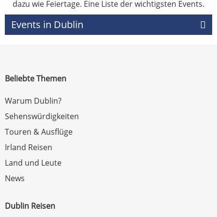
dazu wie Feiertage. Eine Liste der wichtigsten Events.
Events in Dublin
Beliebte Themen
Warum Dublin?
Sehenswürdigkeiten
Touren & Ausflüge
Irland Reisen
Land und Leute
News
Dublin Reisen