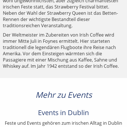
wohl ungewöhnlichsten, aber zugleich charmantesten
irischen Feste statt, das Strawberry Festival bittet.
Neben der Wahl der Strawberry Queen ist das Betten-
Rennen der wichtigste Bestandteil dieser
traditionsreichen Veranstaltung.
Der Weltmeister im Zubereiten von Irish Coffee wird
immer Mitte Juli in Foynes ermittelt. Hier starteten
traditionell die legendären Flugboote ihre Reise nach
Amerika. Vor dem Einsteigen wärmten sich die
Passagiere mit einer Mischung aus Kaffee, Sahne und
Whiskey auf. Im Jahr 1942 entstand so der Irish Coffee.
Mehr zu Events
Events in Dublin
Feste und Events gehören zum irischen Alltag in Dublin