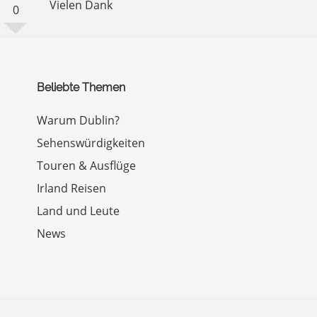
Vielen Dank
0
Beliebte Themen
Warum Dublin?
Sehenswürdigkeiten
Touren & Ausflüge
Irland Reisen
Land und Leute
News