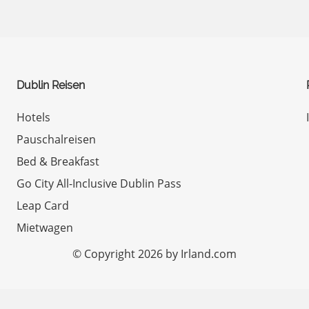
Dublin Reisen
Hotels
Pauschalreisen
Bed & Breakfast
Go City All-Inclusive Dublin Pass
Leap Card
Mietwagen
© Copyright 2026 by Irland.com