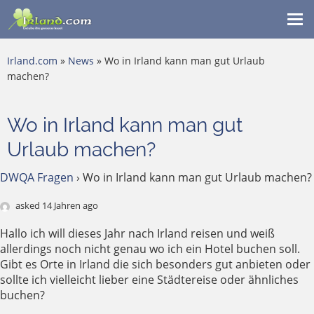
Me
ein
Irland.com
»
News
» Wo in Irland kann man gut Urlaub
machen?
Wo in Irland kann man gut
Urlaub machen?
DWQA Fragen
›
Wo in Irland kann man gut Urlaub machen?
asked 14 Jahren ago
Hallo ich will dieses Jahr nach Irland reisen und weiß
allerdings noch nicht genau wo ich ein Hotel buchen soll.
Gibt es Orte in Irland die sich besonders gut anbieten oder
sollte ich vielleicht lieber eine Städtereise oder ähnliches
buchen?