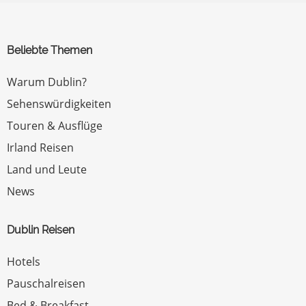
Beliebte Themen
Warum Dublin?
Sehenswürdigkeiten
Touren & Ausflüge
Irland Reisen
Land und Leute
News
Dublin Reisen
Hotels
Pauschalreisen
Bed & Breakfast