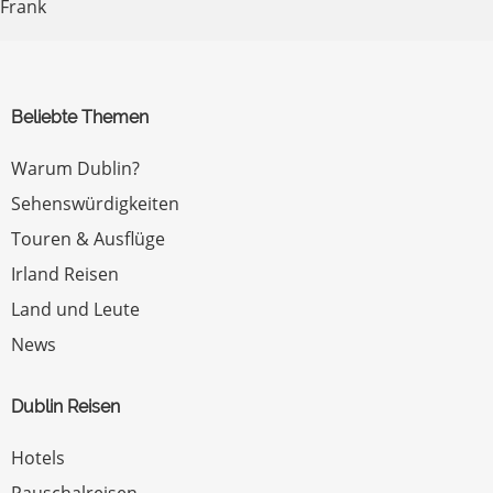
Frank
Beliebte Themen
Warum Dublin?
Sehenswürdigkeiten
Touren & Ausflüge
Irland Reisen
Land und Leute
News
Dublin Reisen
Hotels