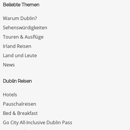
Beliebte Themen
Warum Dublin?
Sehenswürdigkeiten
Touren & Ausflüge
Irland Reisen
Land und Leute
News
Dublin Reisen
Hotels
Pauschalreisen
Bed & Breakfast
Go City All-Inclusive Dublin Pass