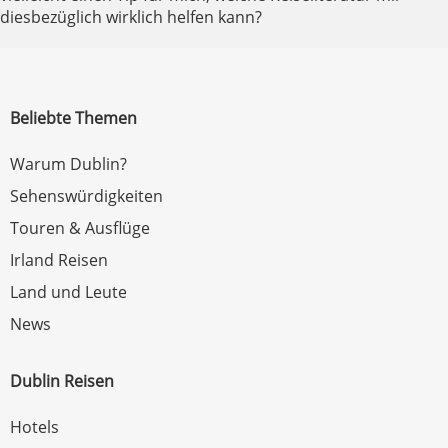
diesbezüglich wirklich helfen kann?
Beliebte Themen
Warum Dublin?
Sehenswürdigkeiten
Touren & Ausflüge
Irland Reisen
Land und Leute
News
Dublin Reisen
Hotels