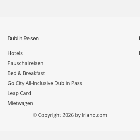
Dublin Reisen
Hotels
Pauschalreisen
Bed & Breakfast
Go City All-Inclusive Dublin Pass
Leap Card
Mietwagen
© Copyright 2026 by Irland.com